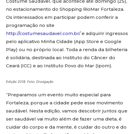
Costume Saudável, que acontece até domingo (25),
no estacionamento do Shopping RioMar Fortaleza.
Os interessados em participar podem conferir a
programação no site
http://costumesaudavel.com.br/
e adquirir ingressos
pelo aplicativo Minha Cidade (App Store e Google
Play) ou no próprio local. Toda a renda da bilheteria
é solidária, destinada ao Instituto do Câncer do
Ceará (ICC) e ao Instituto Povo do Mar (Ipom).
Edição 2018. Foto: Divulgação
“Preparamos um evento muito especial para
Fortaleza, porque a cidade pede esse movimento
saudável. Nesta edição, vamos descobrir juntos que
ser saudável vai muito além de fazer uma dieta, é
cuidar do corpo e da mente, é cuidar do outro e do