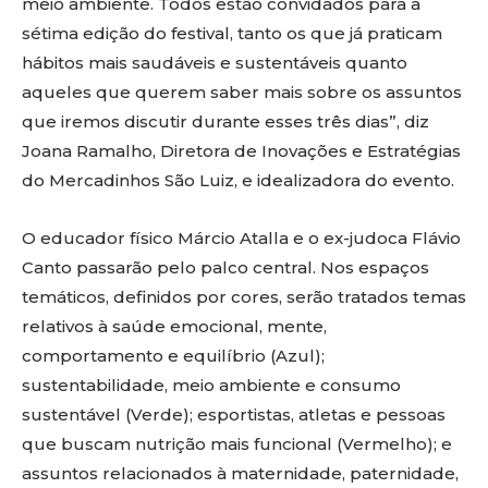
meio ambiente. Todos estão convidados para a
sétima edição do festival, tanto os que já praticam
hábitos mais saudáveis e sustentáveis quanto
aqueles que querem saber mais sobre os assuntos
que iremos discutir durante esses três dias”, diz
Joana Ramalho, Diretora de Inovações e Estratégias
do Mercadinhos São Luiz, e idealizadora do evento.
O educador físico Márcio Atalla e o ex-judoca Flávio
Canto passarão pelo palco central. Nos espaços
temáticos, definidos por cores, serão tratados temas
relativos à saúde emocional, mente,
comportamento e equilíbrio (Azul);
sustentabilidade, meio ambiente e consumo
sustentável (Verde); esportistas, atletas e pessoas
que buscam nutrição mais funcional (Vermelho); e
assuntos relacionados à maternidade, paternidade,