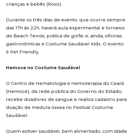
crianças e bebês (Roxo).
Durante os três dias de evento, que ocorre sempre
das 17h às 22h, haverá aula experimental e torneios
de Beach Tennis, prática de golfe; e, ainda, oficinas
gastronômicas e Costume Saudável Kids. O evento
é Pet Friendly.
Hemoce no Costume Saudável
O Centro de Hematologia e Hemoterapia do Ceará
(Hemoce), da rede pública do Governo do Estado,
recebe doadores de sangue e realiza cadastro para
doação de medula óssea no Festival Costume
Saudável.
Quem estiver saudável, bem alimentado, com idade