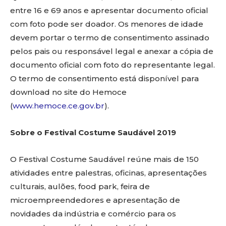
entre 16 e 69 anos e apresentar documento oficial
com foto pode ser doador. Os menores de idade
devem portar o termo de consentimento assinado
pelos pais ou responsável legal e anexar a cópia de
documento oficial com foto do representante legal.
O termo de consentimento está disponível para
download no site do Hemoce
(
www.hemoce.ce.gov.br
).
Sobre o Festival Costume Saudável 2019
O Festival Costume Saudável reúne mais de 150
atividades entre palestras, oficinas, apresentações
culturais, aulões, food park, feira de
microempreendedores e apresentação de
novidades da indústria e comércio para os