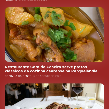
Restaurante Comida Caseira serve pratos
clássicos da cozinha cearense na Parquelândia
COZINHA DA GENTE
6 DE AGOSTO DE 2026