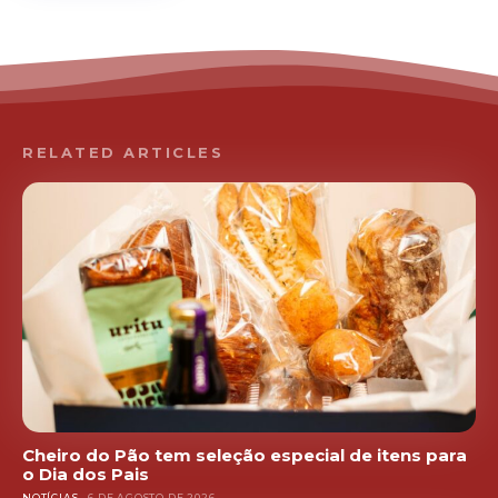
RELATED ARTICLES
Cheiro do Pão tem seleção especial de itens para
o Dia dos Pais
NOTÍCIAS
6 DE AGOSTO DE 2026