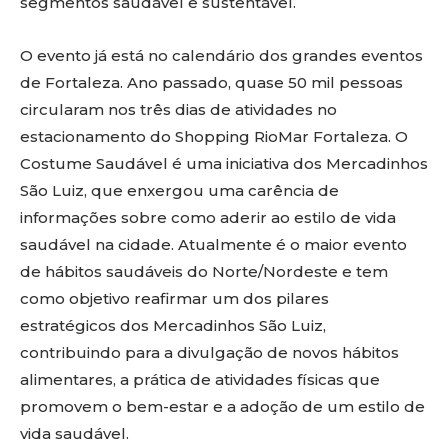
segmentos saudável e sustentável.
O evento já está no calendário dos grandes eventos
de Fortaleza. Ano passado, quase 50 mil pessoas
circularam nos três dias de atividades no
estacionamento do Shopping RioMar Fortaleza. O
Costume Saudável é uma iniciativa dos Mercadinhos
São Luiz, que enxergou uma carência de
informações sobre como aderir ao estilo de vida
saudável na cidade. Atualmente é o maior evento
de hábitos saudáveis do Norte/Nordeste e tem
como objetivo reafirmar um dos pilares
estratégicos dos Mercadinhos São Luiz,
contribuindo para a divulgação de novos hábitos
alimentares, a prática de atividades físicas que
promovem o bem-estar e a adoção de um estilo de
vida saudável.