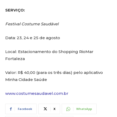
SERVIÇO:
Festival Costume Saudável
Data: 23, 24 e 25 de agosto
Local: Estacionamento do Shopping RioMar
Fortaleza
Valor: R$ 40,00 (para os três dias) pelo aplicativo
Minha Cidade Saúde
www.costumesaudavel.com.br
Facebook
X
WhatsApp