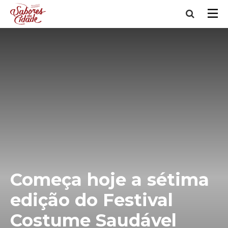
Começa hoje a sétima
edição do Festival
Costume Saudável