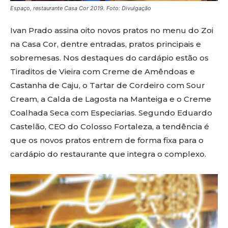
Espaço, restaurante Casa Cor 2019. Foto: Divulgação
Ivan Prado assina oito novos pratos no menu do Zoi
na Casa Cor, dentre entradas, pratos principais e
sobremesas. Nos destaques do cardápio estão os
Tiraditos de Vieira com Creme de Amêndoas e
Castanha de Caju, o Tartar de Cordeiro com Sour
Cream, a Calda de Lagosta na Manteiga e o Creme
Coalhada Seca com Especiarias. Segundo Eduardo
Castelão, CEO do Colosso Fortaleza, a tendência é
que os novos pratos entrem de forma fixa para o
cardápio do restaurante que integra o complexo.