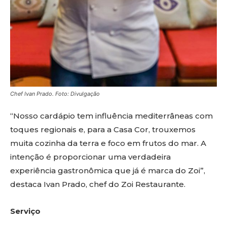
Chef Ivan Prado. Foto: Divulgação
“Nosso cardápio tem influência mediterrâneas com
toques regionais e, para a Casa Cor, trouxemos
muita cozinha da terra e foco em frutos do mar. A
intenção é proporcionar uma verdadeira
experiência gastronômica que já é marca do Zoi”,
destaca Ivan Prado, chef do Zoi Restaurante.
Serviço