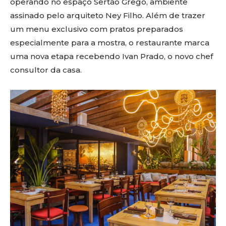
operando no espaço Sertão Grego, ambiente
assinado pelo arquiteto Ney Filho. Além de trazer
um menu exclusivo com pratos preparados
especialmente para a mostra, o restaurante marca
uma nova etapa recebendo Ivan Prado, o novo chef
consultor da casa.