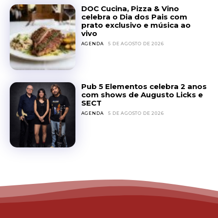
DOC Cucina, Pizza & Vino
celebra o Dia dos Pais com
prato exclusivo e música ao
vivo
AGENDA
5 DE AGOSTO DE 2026
Pub 5 Elementos celebra 2 anos
com shows de Augusto Licks e
SECT
AGENDA
5 DE AGOSTO DE 2026