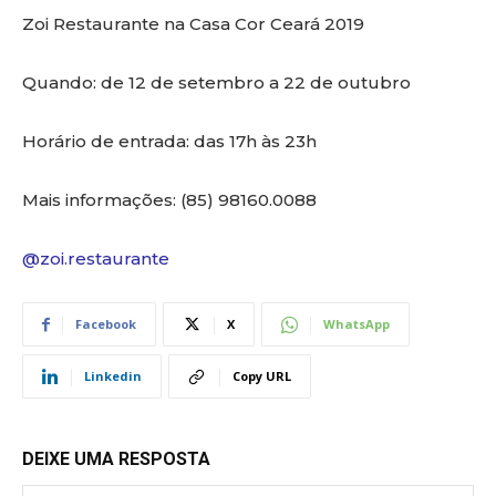
Zoi Restaurante na Casa Cor Ceará 2019
Quando: de 12 de setembro a 22 de outubro
Horário de entrada: das 17h às 23h
Mais informações: (85) 98160.0088
@zoi.restaurante
Facebook
X
WhatsApp
Linkedin
Copy URL
DEIXE UMA RESPOSTA