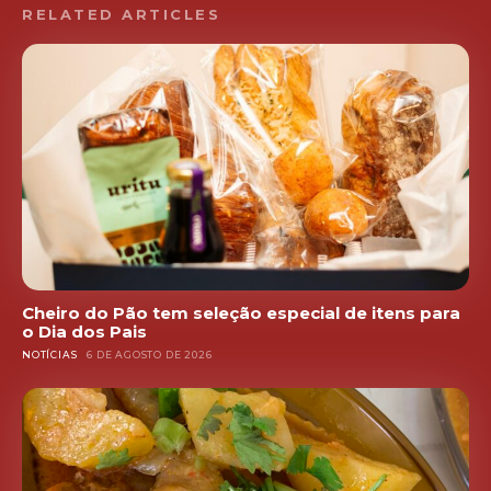
RELATED ARTICLES
Cheiro do Pão tem seleção especial de itens para
o Dia dos Pais
NOTÍCIAS
6 DE AGOSTO DE 2026