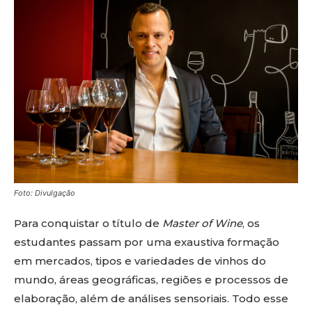
Foto: Divulgação
Para conquistar o título de
Master of Wine
, os
estudantes passam por uma exaustiva formação
em mercados, tipos e variedades de vinhos do
mundo, áreas geográficas, regiões e processos de
elaboração, além de análises sensoriais. Todo esse