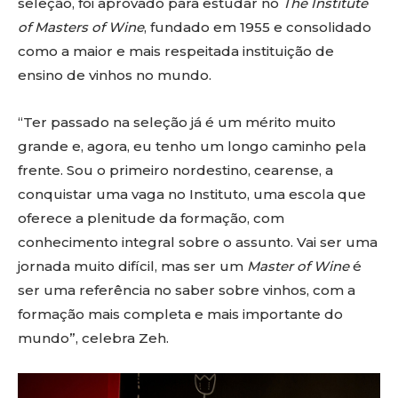
seleção, foi aprovado para estudar no
The Institute
of Masters of Wine
, fundado em 1955 e consolidado
como a maior e mais respeitada instituição de
ensino de vinhos no mundo.
“Ter passado na seleção já é um mérito muito
grande e, agora, eu tenho um longo caminho pela
frente. Sou o primeiro nordestino, cearense, a
conquistar uma vaga no Instituto, uma escola que
oferece a plenitude da formação, com
conhecimento integral sobre o assunto. Vai ser uma
jornada muito difícil, mas ser um
Master of Wine
é
ser uma referência no saber sobre vinhos, com a
formação mais completa e mais importante do
mundo”, celebra Zeh.