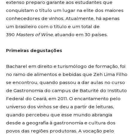
extenso preparo garante aos estudantes que
conquistam o título um lugar na elite dos maiores
conhecedores de vinhos. Atualmente, há apenas
um brasileiro com o título e um total de
390
Masters of Wine
, atuando em 30 países.
Primeiras degustações
Bacharel em direito e turismólogo de formação, foi
no ramo de alimentos e bebidas que Zeh Lima Filho
se encontrou, quando passou a dar aulas no curso
de Gastronomia do campus de Baturité do Instituto
Federal do Ceará, em 2011. O encantamento pelo
universo dos vinhos se deu a partir de leituras,
quando percebeu que esse mundo abrangia
desde a geografia à gastronomia e cultura dos
povos das regiões produtoras. A vocação pelo