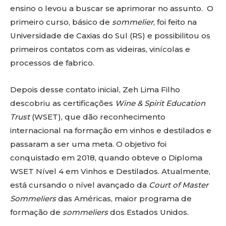
ensino o levou a buscar se aprimorar no assunto. O
primeiro curso, básico de
sommelier
, foi feito na
Universidade de Caxias do Sul (RS) e possibilitou os
primeiros contatos com as videiras, vinícolas e
processos de fabrico.
Depois desse contato inicial, Zeh Lima Filho
descobriu as certificações
Wine & Spirit Education
Trust
(WSET), que dão reconhecimento
internacional na formação em vinhos e destilados e
passaram a ser uma meta. O objetivo foi
conquistado em 2018, quando obteve o Diploma
WSET Nível 4 em Vinhos e Destilados. Atualmente,
está cursando o nível avançado da
Court of Master
Sommeliers
das Américas, maior programa de
formação de
sommeliers
dos Estados Unidos.