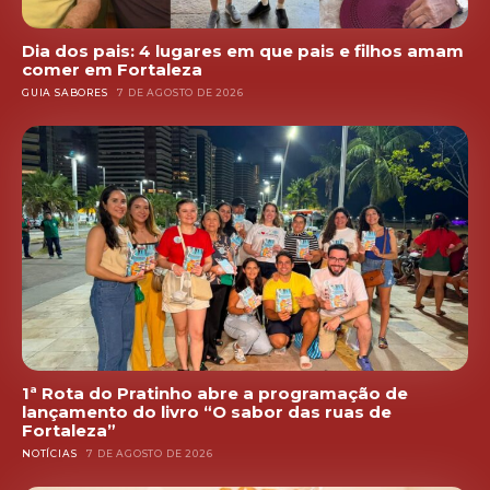
Dia dos pais: 4 lugares em que pais e filhos amam
comer em Fortaleza
GUIA SABORES
7 DE AGOSTO DE 2026
1ª Rota do Pratinho abre a programação de
lançamento do livro “O sabor das ruas de
Fortaleza”
NOTÍCIAS
7 DE AGOSTO DE 2026