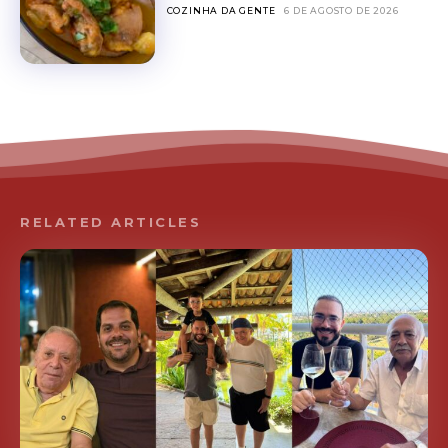
COZINHA DA GENTE
6 DE AGOSTO DE 2026
RELATED ARTICLES