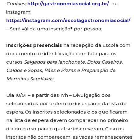
Cookies
:
http://gastronomiasocial.org.br/
ou
instagram:
https://instagram.com/escolagastronomiasocial/
– Será válida uma inscrição* por pessoa.
Inscrições presenciais
na recepção da Escola com
documento de identificação com foto para os
cursos
Salgados para lanchonete, Bolos Caseiros,
Caldos e Sopas, Pães e Pizzas e Preparação de
Marmitas Saudáveis.
Dia 10/01 – a partir das 17h – Divulgação dos
selecionados por ordem de inscrição e da lista de
espera. Os inscritos selecionados e os que ficaram
na lista de espera devem comparecer no primeiro
dia do curso para o qual se inscreveram. Caso os
inscritos não compareçam, as vagas remanescentes