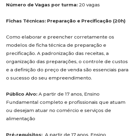
Número de Vagas por turma:
20 vagas
Fichas Técnicas: Preparação e Precificação (20h)
Como elaborar e preencher corretamente os
modelos de ficha técnica de preparação e
precificação. A padronização das receitas, a
organização das preparações, o controle de custos
e a definição do preço de venda são essenciais para
o sucesso do seu empreendimento.
Público Alvo:
A partir de 17 anos, Ensino
Fundamental completo e profissionais que atuam
ou desejam atuar no comércio e serviços de
alimentação
Pré-requisitos:
A partir de 17 anos, Ensino