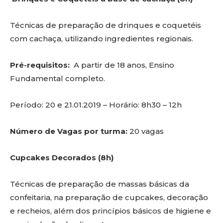
Técnicas de preparação de drinques e coquetéis
com cachaça, utilizando ingredientes regionais.
Pré-requisitos:
A partir de 18 anos, Ensino
Fundamental completo.
Período: 20 e 21.01.2019 – Horário: 8h30 – 12h
Número de Vagas por turma:
20 vagas
Cupcakes Decorados (8h)
Técnicas de preparação de massas básicas da
confeitaria, na preparação de cupcakes, decoração
e recheios, além dos princípios básicos de higiene e