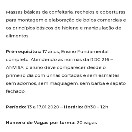
Massas básicas da confeitaria, recheios e coberturas
para montagem e elaboração de bolos comerciais e
os princípios básicos de higiene e manipulação de
alimentos.
Pré-requisitos:
17 anos, Ensino Fundamental
completo. Atendendo às normas da RDC 216 –
ANVISA, o aluno deve comparecer desde o
primeiro dia com unhas cortadas e sem esmaltes,
sem adornos, sem maquiagem, sem barba e sapato
fechado.
Período:
13 a 17.01.2020 –
Horário:
8h30 – 12h
Número de Vagas por turma:
20 vagas