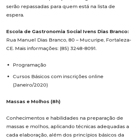
serão repassadas para quem está na lista de
espera.
Escola de Gastronomia Social Ivens Dias Branco:
Rua Manuel Dias Branco, 80 – Mucuripe, Fortaleza-
CE. Mais informações: (85) 3248-8091.
Programação
Cursos Básicos com inscrições online
(Janeiro/2020)
Massas e Molhos (8h)
Conhecimentos e habilidades na preparação de
massas e molhos, aplicando técnicas adequadas a
cada elaboração, além dos princípios básicos da