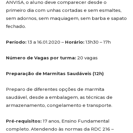
ANVISA, o aluno deve comparecer desde o
primeiro dia com unhas cortadas e sem esmaltes,
sem adornos, sem maquiagem, sem barba e sapato
fechado.
Período:
13 a 16.01.2020 –
Horário:
13h30 – 17h
Número de Vagas por turma:
20 vagas
Preparação de Marmitas Saudáveis (12h)
Preparo de diferentes opções de marmita
saudável, desde a embalagem, as técnicas de
armazenamento, congelamento e transporte.
Pré-requisitos:
17 anos, Ensino Fundamental
completo. Atendendo às normas da RDC 216 –