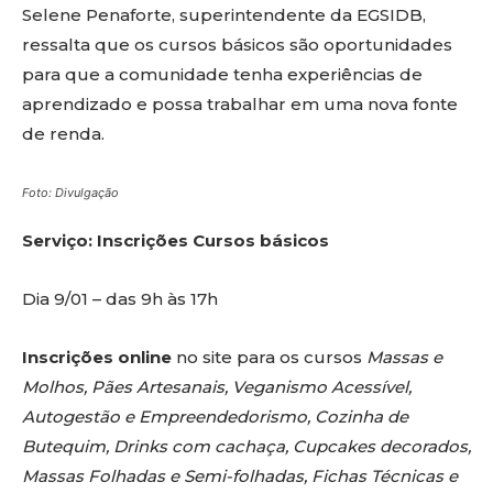
Selene Penaforte, superintendente da EGSIDB,
ressalta que os cursos básicos são oportunidades
para que a comunidade tenha experiências de
aprendizado e possa trabalhar em uma nova fonte
de renda.
Foto: Divulgação
Serviço: Inscrições Cursos básicos
Dia 9/01 – das 9h às 17h
Inscrições online
no site para os cursos
Massas e
Molhos, Pães Artesanais, Veganismo Acessível,
Autogestão e Empreendedorismo, Cozinha de
Butequim, Drinks com cachaça, Cupcakes decorados,
Massas Folhadas e Semi-folhadas, Fichas Técnicas e