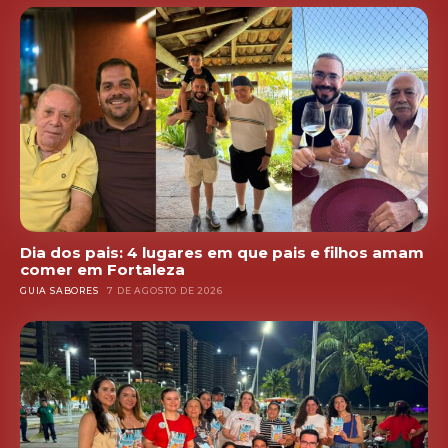
Dia dos pais: 4 lugares em que pais e filhos amam
comer em Fortaleza
GUIA SABORES
7 DE AGOSTO DE 2026