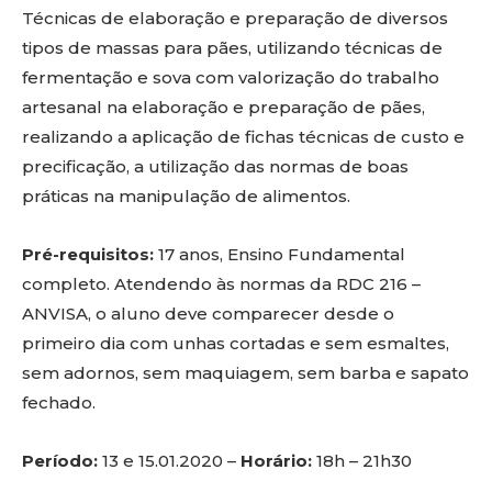
Técnicas de elaboração e preparação de diversos
tipos de massas para pães, utilizando técnicas de
fermentação e sova com valorização do trabalho
artesanal na elaboração e preparação de pães,
realizando a aplicação de fichas técnicas de custo e
precificação, a utilização das normas de boas
práticas na manipulação de alimentos.
Pré-requisitos:
17 anos, Ensino Fundamental
completo. Atendendo às normas da RDC 216 –
ANVISA, o aluno deve comparecer desde o
primeiro dia com unhas cortadas e sem esmaltes,
sem adornos, sem maquiagem, sem barba e sapato
fechado.
Período:
13 e 15.01.2020 –
Horário:
18h – 21h30