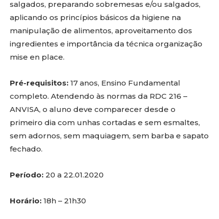
salgados, preparando sobremesas e/ou salgados,
aplicando os princípios básicos da higiene na
manipulação de alimentos, aproveitamento dos
ingredientes e importância da técnica organização
mise en place.
Pré-requisitos:
17 anos, Ensino Fundamental
completo. Atendendo às normas da RDC 216 –
ANVISA, o aluno deve comparecer desde o
primeiro dia com unhas cortadas e sem esmaltes,
sem adornos, sem maquiagem, sem barba e sapato
fechado.
Período:
20 a 22.01.2020
Horário:
18h – 21h30