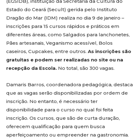
(EGSIDB), instituição da Secretaria da Cultura do
Estado do Ceará (Secult) gerida pelo Instituto
Dragão do Mar (IDM) realiza no dia 9 de janeiro –
inscrições para 15 cursos rápidos e práticos em
diferentes áreas, como Salgados para lanchonetes,
Pães artesanais, Veganismo acessível, Bolos
caseiros, Cupcakes, entre outros.
As inscrições são
gratuitas e podem ser realizadas no site ou na
recepção da Escola.
No total, são 300 vagas.
Damaris Barros, coordenadora pedagógica, destaca
que as vagas serão disponibilizadas por ordem de
inscrição. No entanto, é necessário ter
disponibilidade para o curso no qual foi feita
inscrição. Os cursos, que são de curta duração,
oferecem qualificação para quem busca
aperfeiçoamento ou empreender na gastronomia.