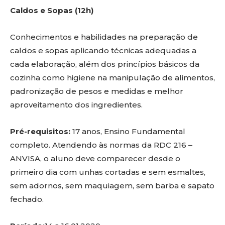
Caldos e Sopas (12h)
Conhecimentos e habilidades na preparação de
caldos e sopas aplicando técnicas adequadas a
cada elaboração, além dos princípios básicos da
cozinha como higiene na manipulação de alimentos,
padronização de pesos e medidas e melhor
aproveitamento dos ingredientes.
Pré-requisitos:
17 anos, Ensino Fundamental
completo. Atendendo às normas da RDC 216 –
ANVISA, o aluno deve comparecer desde o
primeiro dia com unhas cortadas e sem esmaltes,
sem adornos, sem maquiagem, sem barba e sapato
fechado.