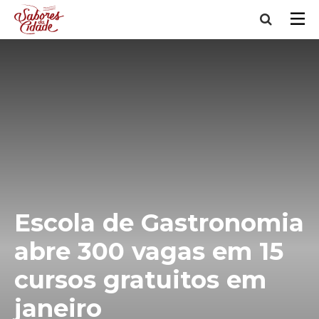
Escola de Gastronomia
abre 300 vagas em 15
cursos gratuitos em
janeiro