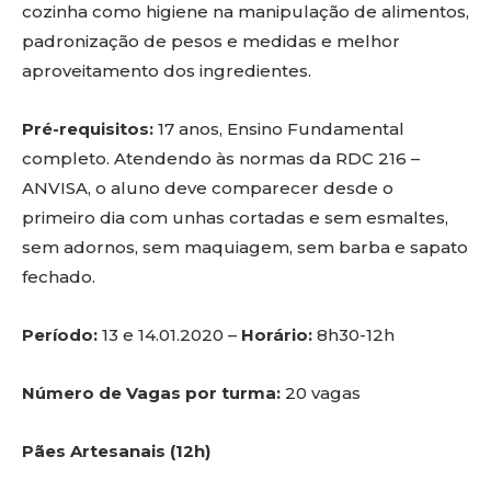
cozinha como higiene na manipulação de alimentos,
padronização de pesos e medidas e melhor
aproveitamento dos ingredientes.
Pré-requisitos:
17 anos, Ensino Fundamental
completo. Atendendo às normas da RDC 216 –
ANVISA, o aluno deve comparecer desde o
primeiro dia com unhas cortadas e sem esmaltes,
sem adornos, sem maquiagem, sem barba e sapato
fechado.
Período:
13 e 14.01.2020 –
Horário:
8h30-12h
Número de Vagas por turma:
20 vagas
Pães Artesanais (12h)