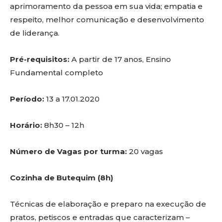
aprimoramento da pessoa em sua vida; empatia e
respeito, melhor comunicação e desenvolvimento
de liderança.
Pré-requisitos:
A partir de 17 anos, Ensino
Fundamental completo
Período:
13 a 17.01.2020
Horário:
8h30 – 12h
Número de Vagas por turma:
20 vagas
Cozinha de Butequim (8h)
Técnicas de elaboração e preparo na execução de
pratos, petiscos e entradas que caracterizam –