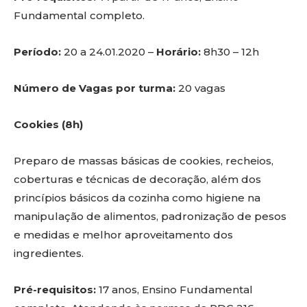
Fundamental completo.
Período:
20 a 24.01.2020 –
Horário:
8h30 – 12h
Número de Vagas por turma:
20 vagas
Cookies (8h)
Preparo de massas básicas de cookies, recheios,
coberturas e técnicas de decoração, além dos
princípios básicos da cozinha como higiene na
manipulação de alimentos, padronização de pesos
e medidas e melhor aproveitamento dos
ingredientes.
Pré-requisitos:
17 anos, Ensino Fundamental