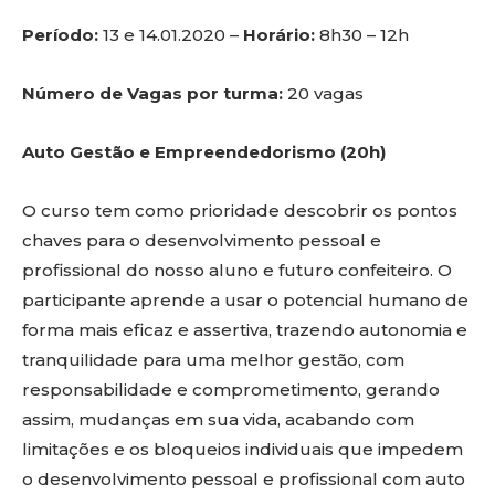
Período:
13 e 14.01.2020 –
Horário:
8h30 – 12h
Número de Vagas por turma:
20 vagas
Auto Gestão e Empreendedorismo (20h)
O curso tem como prioridade descobrir os pontos
chaves para o desenvolvimento pessoal e
profissional do nosso aluno e futuro confeiteiro. O
participante aprende a usar o potencial humano de
forma mais eficaz e assertiva, trazendo autonomia e
tranquilidade para uma melhor gestão, com
responsabilidade e comprometimento, gerando
assim, mudanças em sua vida, acabando com
limitações e os bloqueios individuais que impedem
o desenvolvimento pessoal e profissional com auto