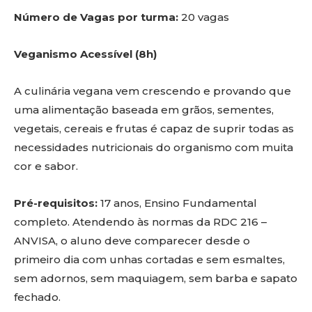
Número de Vagas por turma:
20 vagas
Veganismo Acessível (8h)
A culinária vegana vem crescendo e provando que
uma alimentação baseada em grãos, sementes,
vegetais, cereais e frutas é capaz de suprir todas as
necessidades nutricionais do organismo com muita
cor e sabor.
Pré-requisitos:
17 anos, Ensino Fundamental
completo. Atendendo às normas da RDC 216 –
ANVISA, o aluno deve comparecer desde o
primeiro dia com unhas cortadas e sem esmaltes,
sem adornos, sem maquiagem, sem barba e sapato
fechado.