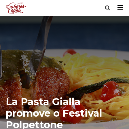
La Pasta Gialla
promove o Festival
Polpettone