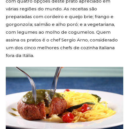
com quatro opções deste prato apreciado em
várias regiões do mundo. As receitas são
preparadas com cordeiro e queijo brie; frango e
gorgonzola; salmão e alho poró; e a vegetariana,
com legumes ao molho de cogumelos. Quem
assina os pratos é o chef Sergio Arno, considerado
um dos cinco melhores chefs de cozinha italiana
fora da Itália.