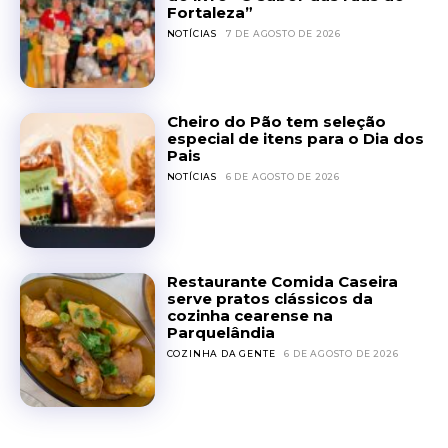
Fortaleza”
NOTÍCIAS
7 DE AGOSTO DE 2026
Cheiro do Pão tem seleção
especial de itens para o Dia dos
Pais
NOTÍCIAS
6 DE AGOSTO DE 2026
Restaurante Comida Caseira
serve pratos clássicos da
cozinha cearense na
Parquelândia
COZINHA DA GENTE
6 DE AGOSTO DE 2026