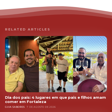
RELATED ARTICLES
Dia dos pais: 4 lugares em que pais e filhos amam
comer em Fortaleza
GUIA SABORES
7 DE AGOSTO DE 2026