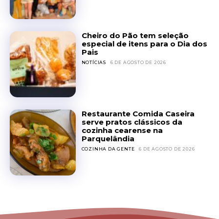
Cheiro do Pão tem seleção
especial de itens para o Dia dos
Pais
NOTÍCIAS
6 DE AGOSTO DE 2026
Restaurante Comida Caseira
serve pratos clássicos da
cozinha cearense na
Parquelândia
COZINHA DA GENTE
6 DE AGOSTO DE 2026