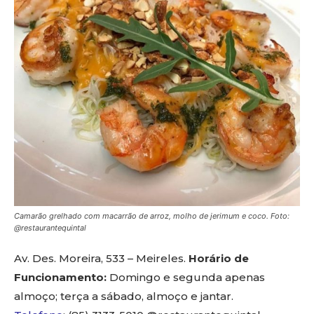
Camarão grelhado com macarrão de arroz, molho de jerimum e coco. Foto:
@restaurantequintal
Av. Des. Moreira, 533 – Meireles.
Horário de
Funcionamento:
Domingo e segunda apenas
almoço; terça a sábado, almoço e jantar.