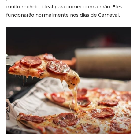
muito recheio, ideal para comer com a mão. Eles
funcionarão normalmente nos dias de Carnaval.