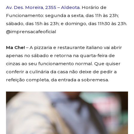
Av. Des. Moreira, 2355 – Aldeota
. Horário de
Funcionamento: segunda a sexta, das 11h às 23h;
sábado, das 15h às 23h; e domingo, das 11h30 às 23h.
@imprensacafeoficial
Ma Che!
– A pizzaria e restaurante italiano vai abrir
apenas no sábado e retorna na quarta-feira de
cinzas ao seu funcionamento normal. Que quiser
conferir a culinária da casa não deixe de pedir a
refeição completa, da entrada a sobremesa.