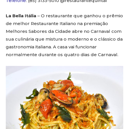
Telefone
: (85) 3133-5010 @restaurantequintal
La Bella Itália
– O restaurante que ganhou o prêmio
de melhor Restaurante Italiano na premiação
Melhores Sabores da Cidade abre no Carnaval com
sua culinária que mistura o moderno e o clássico da
gastronomia italiana. A casa vai funcionar
normalmente durante os quatro dias de Carnaval.