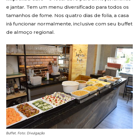
e jantar. Tem um menu diversificado para todos os
tamanhos de fome. Nos quatro dias de folia, a casa
irá funcionar normalmente, inclusive com seu buffet
de almoço regional.
Buffet. Foto: Divulgação