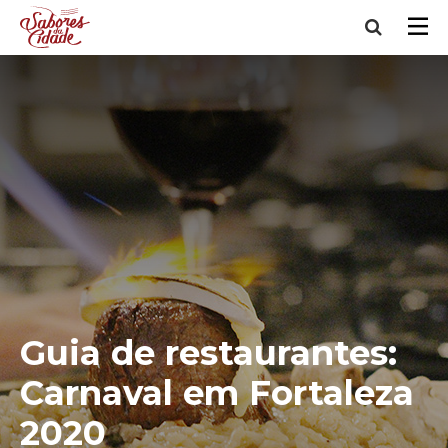
Guia de restaurantes:
Carnaval em Fortaleza
2020