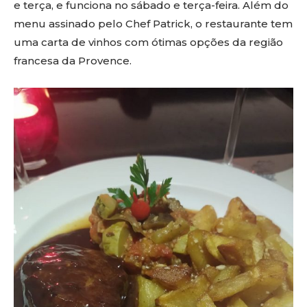
e terça, e funciona no sábado e terça-feira. Além do
menu assinado pelo Chef Patrick, o restaurante tem
uma carta de vinhos com ótimas opções da região
francesa da Provence.