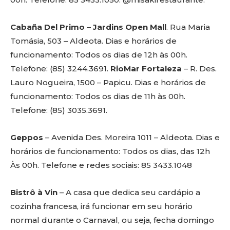
Cabaña Del Primo
–
Jardins Open Mall
. Rua Maria
Tomásia, 503 – Aldeota. Dias e horários de
funcionamento: Todos os dias de 12h às 00h.
Telefone: (85) 3244.3691.
RioMar Fortaleza
– R. Des.
Lauro Nogueira, 1500 – Papicu. Dias e horários de
funcionamento: Todos os dias de 11h às 00h.
Telefone: (85) 3035.3691.
Geppos
– Avenida Des. Moreira 1011 – Aldeota. Dias e
horários de funcionamento: Todos os dias, das 12h
Às 00h. Telefone e redes sociais: 85 3433.1048
Bistrô à Vin
– A casa que dedica seu cardápio a
cozinha francesa, irá funcionar em seu horário
normal durante o Carnaval, ou seja, fecha domingo