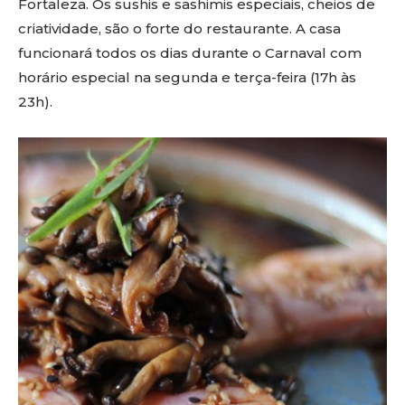
Fortaleza. Os sushis e sashimis especiais, cheios de
criatividade, são o forte do restaurante. A casa
funcionará todos os dias durante o Carnaval com
horário especial na segunda e terça-feira (17h às
23h).