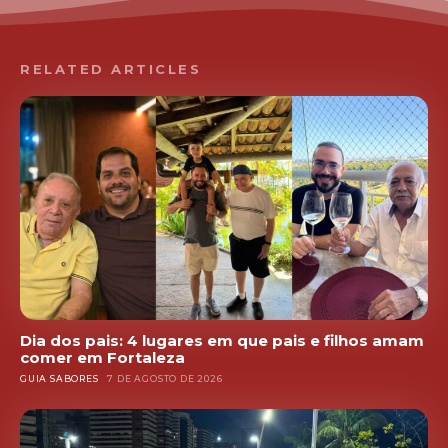
RELATED ARTICLES
Dia dos pais: 4 lugares em que pais e filhos amam
comer em Fortaleza
GUIA SABORES
7 DE AGOSTO DE 2026