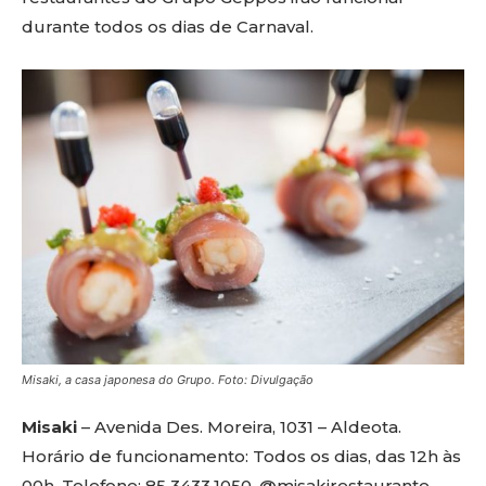
durante todos os dias de Carnaval.
Misaki, a casa japonesa do Grupo. Foto: Divulgação
Misaki
– Avenida Des. Moreira, 1031 – Aldeota.
Horário de funcionamento: Todos os dias, das 12h às
00h. Telefone: 85 3433.1050. @misakirestaurante.