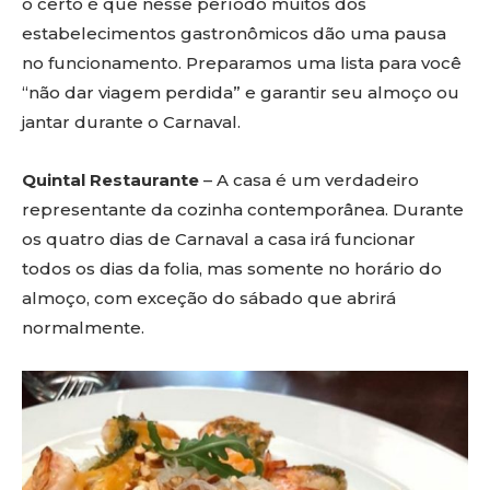
o certo é que nesse período muitos dos
estabelecimentos gastronômicos dão uma pausa
no funcionamento. Preparamos uma lista para você
“não dar viagem perdida” e garantir seu almoço ou
jantar durante o Carnaval.
Quintal Restaurante
– A casa é um verdadeiro
representante da cozinha contemporânea. Durante
os quatro dias de Carnaval a casa irá funcionar
todos os dias da folia, mas somente no horário do
almoço, com exceção do sábado que abrirá
normalmente.