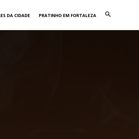
ES DA CIDADE
PRATINHO EM FORTALEZA