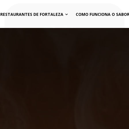
 RESTAURANTES DE FORTALEZA
COMO FUNCIONA O SABOR