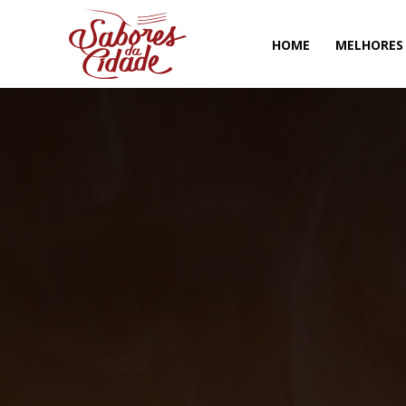
HOME
MELHORES