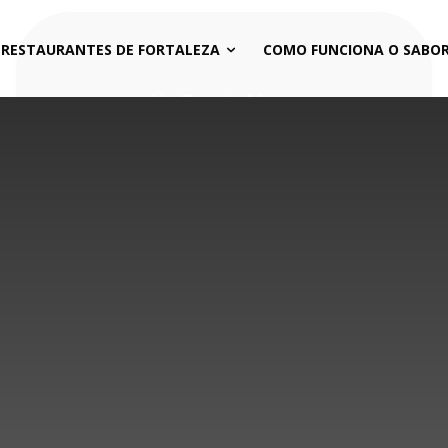
 RESTAURANTES DE FORTALEZA
COMO FUNCIONA O SABOR