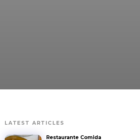
LATEST ARTICLES
Restaurante Comida