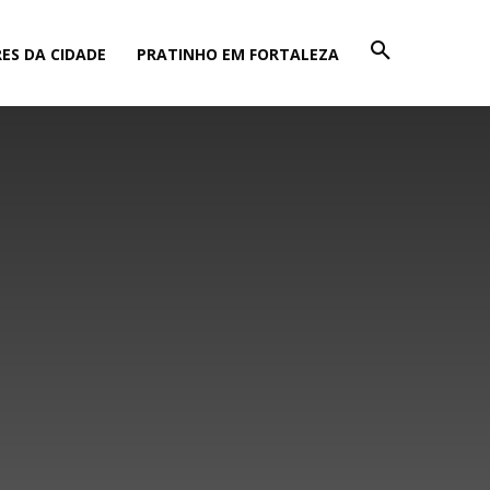
ES DA CIDADE
PRATINHO EM FORTALEZA