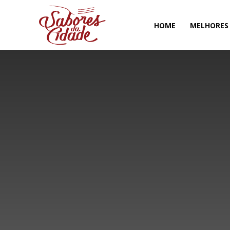
HOME
MELHORES