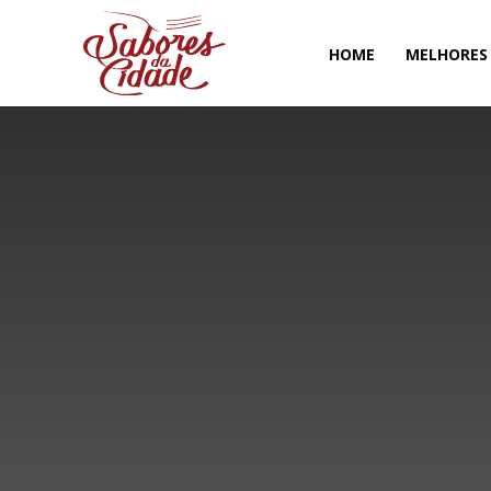
HOME
MELHORES