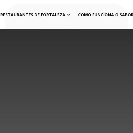
 RESTAURANTES DE FORTALEZA
COMO FUNCIONA O SABOR