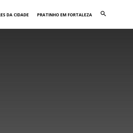
ES DA CIDADE
PRATINHO EM FORTALEZA