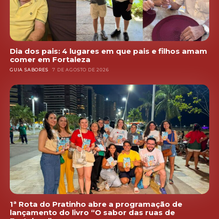
Dia dos pais: 4 lugares em que pais e filhos amam
comer em Fortaleza
GUIA SABORES
7 DE AGOSTO DE 2026
1ª Rota do Pratinho abre a programação de
lançamento do livro “O sabor das ruas de