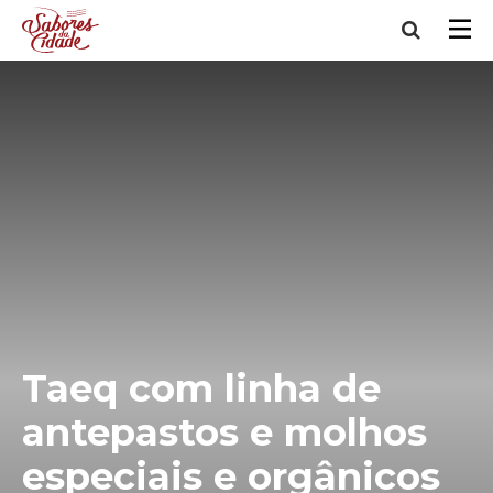
Taeq com linha de
antepastos e molhos
especiais e orgânicos