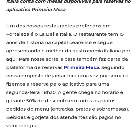
Italia conta com mesas disponíveis para reservas no
aplicativo Primeira Mesa
Um dos nossos restaurantes preferidos em
Fortaleza é o La Bella Italia. O restaurante tem 15
anos de história na capital cearense e segue
apresentando o melhor da gastronomia italiana por
aqui. Para nossa sorte, a casa também faz parte da
plataforma de reservas
Primeira Mesa
. Seguindo
nossa proposta de jantar fora uma vez por semana,
fizemos a reserva pelo aplicativo para uma
segunda-feira, 18h30. A gente chega no horário e
garante 50% de desconto em todos os pratos
pedidos do menu (entradas, pratos e sobremesas).
Bebidas e gorjeta dos atendentes são pagos no
valor integral.