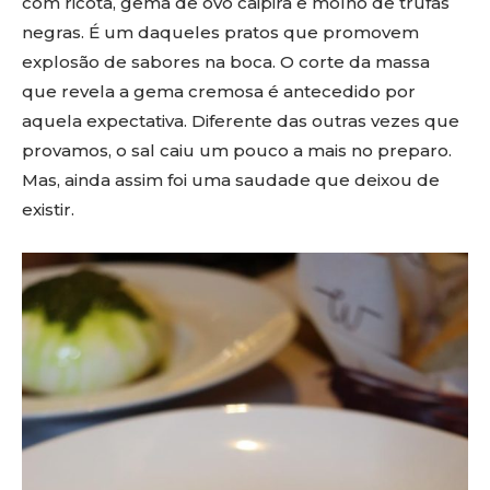
com ricota, gema de ovo caipira e molho de trufas
negras. É um daqueles pratos que promovem
explosão de sabores na boca. O corte da massa
que revela a gema cremosa é antecedido por
aquela expectativa. Diferente das outras vezes que
provamos, o sal caiu um pouco a mais no preparo.
Mas, ainda assim foi uma saudade que deixou de
existir.