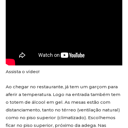
Assista o vídeo!
Ao chegar no restaurante, já tem um garçom para
aferir a temperatura. Logo na entrada também tem
o totem de álcool em gel. As mesas estão com
distanciamento, tanto no térreo (ventilação natural)
como no piso superior (climatizado). Escolhemos
ficar no piso superior, próximo da adega. Nas