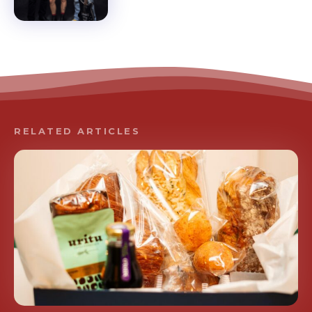
RELATED ARTICLES