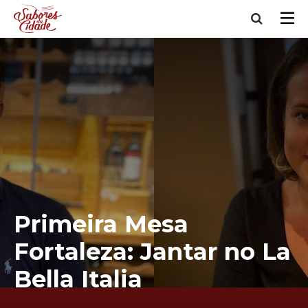
Primeira Mesa
Fortaleza: Jantar no La
Bella Italia