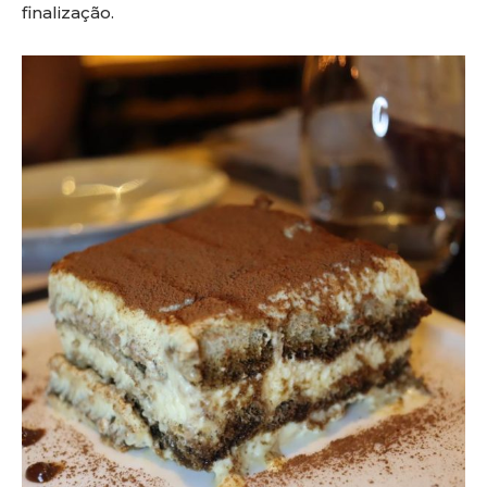
finalização.