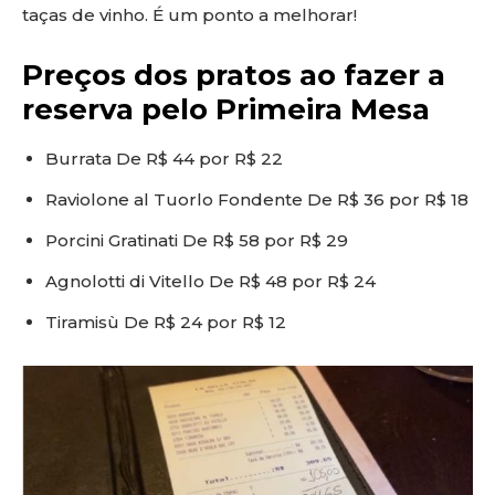
taças de vinho. É um ponto a melhorar!
Preços dos pratos ao fazer a
reserva pelo Primeira Mesa
Burrata De R$ 44 por R$ 22
Raviolone al Tuorlo Fondente De R$ 36 por R$ 18
Porcini Gratinati De R$ 58 por R$ 29
Agnolotti di Vitello De R$ 48 por R$ 24
Tiramisù De R$ 24 por R$ 12