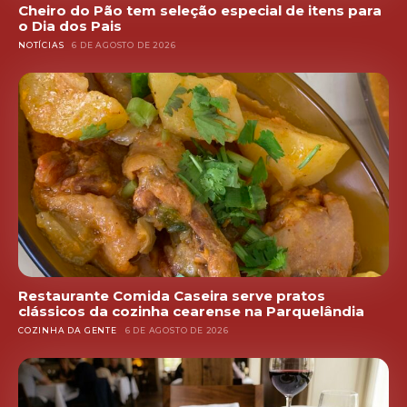
Cheiro do Pão tem seleção especial de itens para
o Dia dos Pais
NOTÍCIAS
6 DE AGOSTO DE 2026
Restaurante Comida Caseira serve pratos
clássicos da cozinha cearense na Parquelândia
COZINHA DA GENTE
6 DE AGOSTO DE 2026