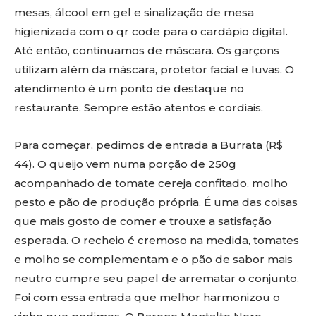
mesas, álcool em gel e sinalização de mesa
higienizada com o qr code para o cardápio digital.
Até então, continuamos de máscara. Os garçons
utilizam além da máscara, protetor facial e luvas. O
atendimento é um ponto de destaque no
restaurante. Sempre estão atentos e cordiais.
Para começar, pedimos de entrada a Burrata (R$
44). O queijo vem numa porção de 250g
acompanhado de tomate cereja confitado, molho
pesto e pão de produção própria. É uma das coisas
que mais gosto de comer e trouxe a satisfação
esperada. O recheio é cremoso na medida, tomates
e molho se complementam e o pão de sabor mais
neutro cumpre seu papel de arrematar o conjunto.
Foi com essa entrada que melhor harmonizou o