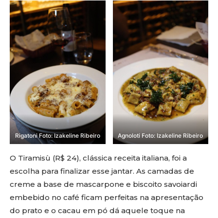
Rigatoni Foto: Izakeline Ribeiro
Agnoloti Foto: Izakeline Ribeiro
O Tiramisù (R$ 24), clássica receita italiana, foi a
escolha para finalizar esse jantar. As camadas de
creme a base de mascarpone e biscoito savoiardi
embebido no café ficam perfeitas na apresentação
do prato e o cacau em pó dá aquele toque na