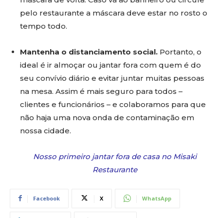
pelo restaurante a máscara deve estar no rosto o
tempo todo.
Mantenha o distanciamento social.
Portanto, o
ideal é ir almoçar ou jantar fora com quem é do
seu convívio diário e evitar juntar muitas pessoas
na mesa. Assim é mais seguro para todos –
clientes e funcionários – e colaboramos para que
não haja uma nova onda de contaminação em
nossa cidade.
Nosso primeiro jantar fora de casa no Misaki
Restaurante
Facebook
X
WhatsApp