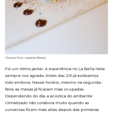
Tiramisú Foto: Izakeline Ribeiro
Foi um ótimo jantar. A experiência no La Bella Italia
sempre nos agrada. Antes das 21h já estávamos
indo embora. Nesse horário, mesmo na segunda-
feira, as mesas já ficaram mais ocupadas.
Dependendo do dia, a acústica do ambiente
climatizado não colabora muito quando as
conversas ficam mais altas depois das primeiras