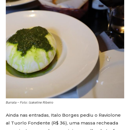
Burrata – Foto: Izakeline Ribeiro
Ainda nas entradas, Italo Borges pediu o Raviolone
al Tuorlo Fondente (R$ 36), uma massa recheada