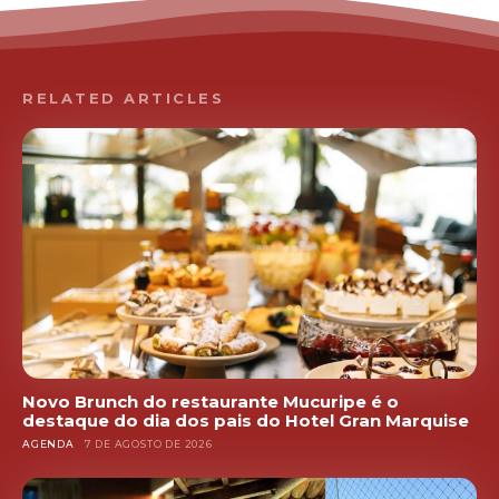
RELATED ARTICLES
Novo Brunch do restaurante Mucuripe é o
destaque do dia dos pais do Hotel Gran Marquise
AGENDA
7 DE AGOSTO DE 2026