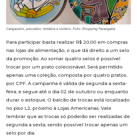
Cangaceiro, pescador, rendeira e violeiro. Foto: Shopping Parangaba
Para participar basta realizar R$ 20,00 em compras
nas lojas de alimentação, o que dá direito a um selo
da promoção. Ao somar quatro selos é possível
trocar por um prato colecionável. Será permitido
apenas uma coleção, composta por quatro pratos,
por CPF. A campanha é válida de segunda a sexta-
feira, e segue até o dia 02 de outubro ou enquanto
durar o estoque. O balcão de trocas está localizado
no piso L2, próximo à Lojas Americanas. Vale
lembrar que as trocas só poderão ser realizadas de
segunda a sexta, sendo possível trocar apenas um
selo por dia.