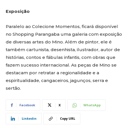
Exposição
Paralelo ao Colecione Momentos, ficará disponível
no Shopping Parangaba uma galeria com exposição
de diversas artes do Mino. Além de pintor, ele é
também cartunista, desenhista, ilustrador, autor de
histórias, contos e fábulas infantis, com obras que
fazem sucesso internacional. As peças de Mino se
destacam por retratar a regionalidade e a
espiritualidade, cangaceiros, jagunços, serra e
sertão.
Facebook
X
WhatsApp
Linkedin
Copy URL