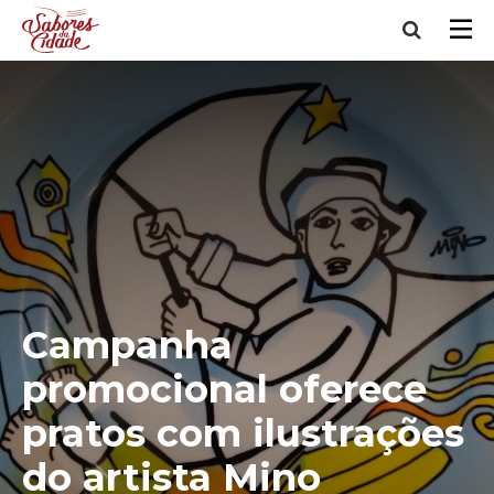
Campanha
promocional oferece
pratos com ilustrações
do artista Mino