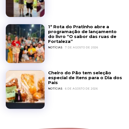
1ª Rota do Pratinho abre a
programação de lançamento
do livro “O sabor das ruas de
Fortaleza”
NOTÍCIAS
7 DE AGOSTO DE 2026
Cheiro do Pão tem seleção
especial de itens para o Dia dos
Pais
NOTÍCIAS
6 DE AGOSTO DE 2026