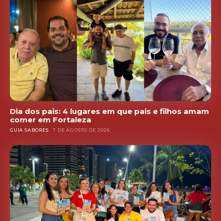
Dia dos pais: 4 lugares em que pais e filhos amam
comer em Fortaleza
GUIA SABORES
7 DE AGOSTO DE 2026