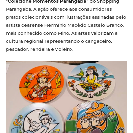
“
Colecione Momentos Parangaba
” do Shopping
Parangaba. A ação oferece aos consumidores
pratos colecionáveis com ilustrações assinadas pelo
artista cearense Hermínio Macêdo Castelo Branco,
mais conhecido como Mino. As artes valorizam a
cultura regional representando o cangaceiro,
pescador, rendeira e violeiro.