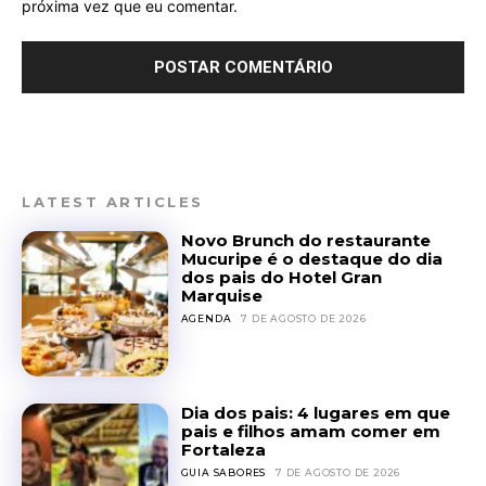
próxima vez que eu comentar.
LATEST ARTICLES
Novo Brunch do restaurante
Mucuripe é o destaque do dia
dos pais do Hotel Gran
Marquise
AGENDA
7 DE AGOSTO DE 2026
Dia dos pais: 4 lugares em que
pais e filhos amam comer em
Fortaleza
GUIA SABORES
7 DE AGOSTO DE 2026