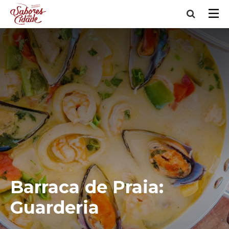
Barraca de Praia:
Guarderia