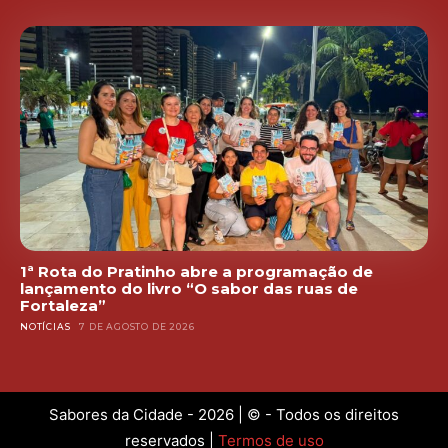
1ª Rota do Pratinho abre a programação de
lançamento do livro “O sabor das ruas de
Fortaleza”
NOTÍCIAS
7 DE AGOSTO DE 2026
Sabores da Cidade - 2026 | © - Todos os direitos
reservados |
Termos de uso