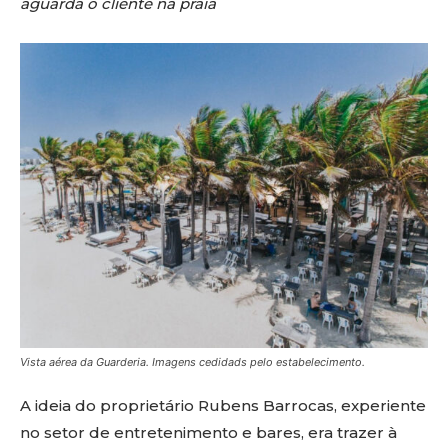
aguarda o cliente na praia
Vista aérea da Guarderia. Imagens cedidads pelo estabelecimento.
A ideia do proprietário Rubens Barrocas, experiente
no setor de entretenimento e bares, era trazer à