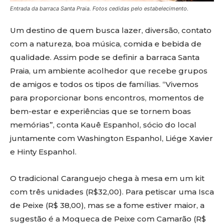
Entrada da barraca Santa Praia. Fotos cedidas pelo estabelecimento.
Um destino de quem busca lazer, diversão, contato
com a natureza, boa música, comida e bebida de
qualidade. Assim pode se definir a barraca Santa
Praia, um ambiente acolhedor que recebe grupos
de amigos e todos os tipos de famílias. “Vivemos
para proporcionar bons encontros, momentos de
bem-estar e experiências que se tornem boas
memórias”, conta Kauê Espanhol, sócio do local
juntamente com Washington Espanhol, Liége Xavier
e Hinty Espanhol.
O tradicional Caranguejo chega à mesa em um kit
com três unidades (R$32,00). Para petiscar uma Isca
de Peixe (R$ 38,00), mas se a fome estiver maior, a
sugestão é a Moqueca de Peixe com Camarão (R$