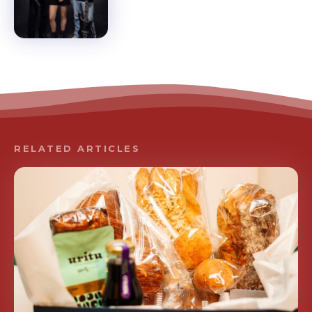
RELATED ARTICLES