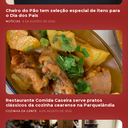
Cheiro do Pão tem seleção especial de itens para
o Dia dos Pais
NOTÍCIAS
6 DE AGOSTO DE 2026
Restaurante Comida Caseira serve pratos
clássicos da cozinha cearense na Parquelândia
COZINHA DA GENTE
6 DE AGOSTO DE 2026