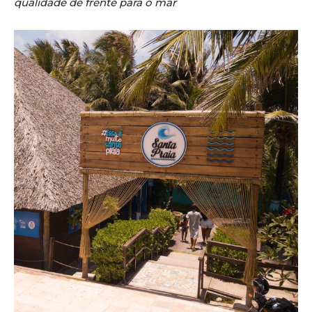
qualidade de frente para o mar