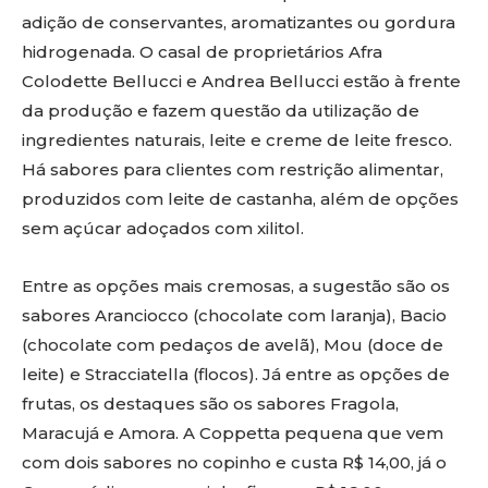
adição de conservantes, aromatizantes ou gordura
hidrogenada. O casal de proprietários Afra
Colodette Bellucci e Andrea Bellucci estão à frente
da produção e fazem questão da utilização de
ingredientes naturais, leite e creme de leite fresco.
Há sabores para clientes com restrição alimentar,
produzidos com leite de castanha, além de opções
sem açúcar adoçados com xilitol.
Entre as opções mais cremosas, a sugestão são os
sabores Aranciocco (chocolate com laranja), Bacio
(chocolate com pedaços de avelã), Mou (doce de
leite) e Stracciatella (flocos). Já entre as opções de
frutas, os destaques são os sabores Fragola,
Maracujá e Amora. A Coppetta pequena que vem
com dois sabores no copinho e custa R$ 14,00, já o