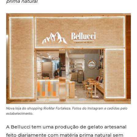
prima natural
Nova loja do shopping RioMar Fortaleza. Fotos do Instagram e cedidas pelo
estabelecimento.
A Bellucci tem uma produção de gelato artesanal
feito diariamente com matéria prima natural sem