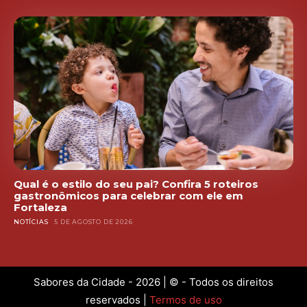
Qual é o estilo do seu pai? Confira 5 roteiros
gastronômicos para celebrar com ele em
Fortaleza
NOTÍCIAS
5 DE AGOSTO DE 2026
Sabores da Cidade - 2026 | © - Todos os direitos
reservados |
Termos de uso