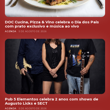
DOC Cucina, Pizza & Vino celebra o Dia dos Pais
com prato exclusivo e música ao vivo
AGENDA
5 DE AGOSTO DE 2026
Pub 5 Elementos celebra 2 anos com shows de
Augusto Licks e SECT
AGENDA
5 DE AGOSTO DE 2026