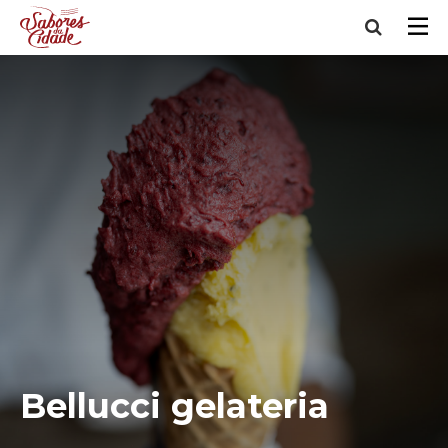
Bellucci gelateria