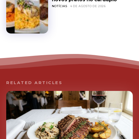
NOTÍCIAS
4 DE AGOSTO DE 2026
RELATED ARTICLES