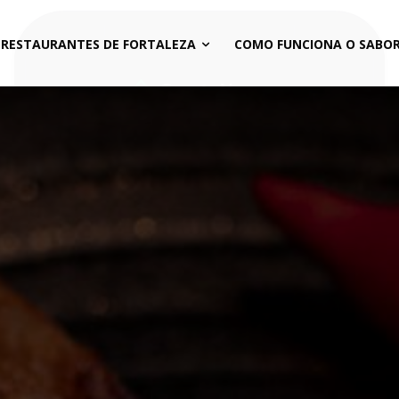
 RESTAURANTES DE FORTALEZA
COMO FUNCIONA O SABOR