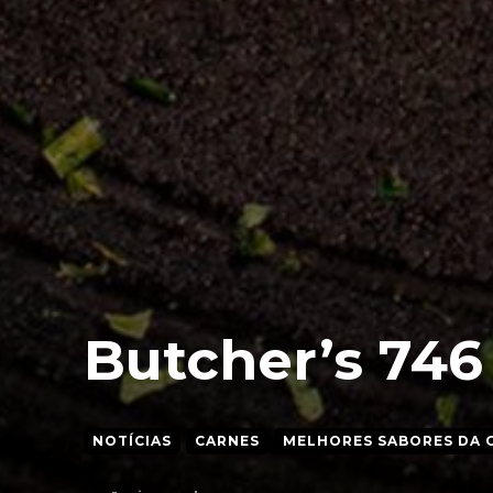
Butcher’s 746
NOTÍCIAS
CARNES
MELHORES SABORES DA 