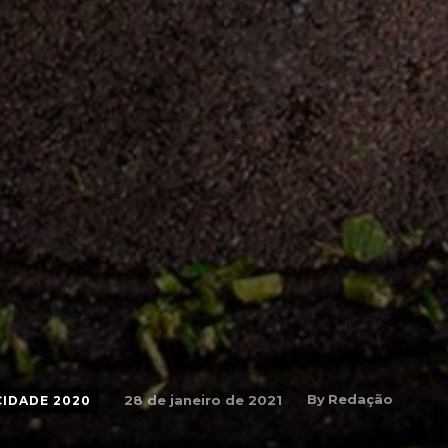
By
Redação
28 de janeiro de 2021
CIDADE 2020