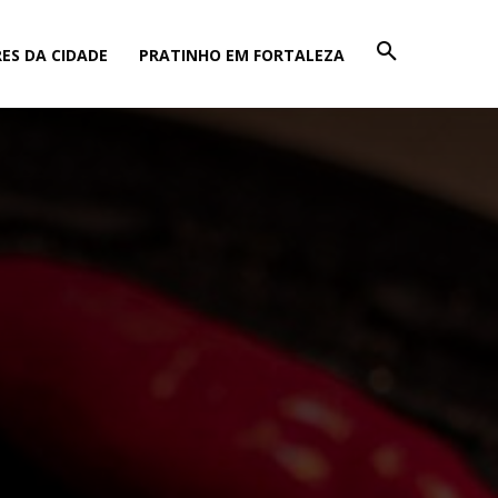
ES DA CIDADE
PRATINHO EM FORTALEZA