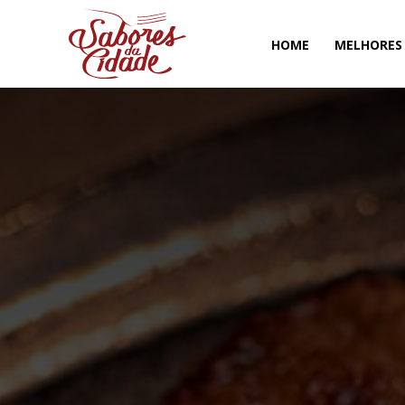
HOME
MELHORES