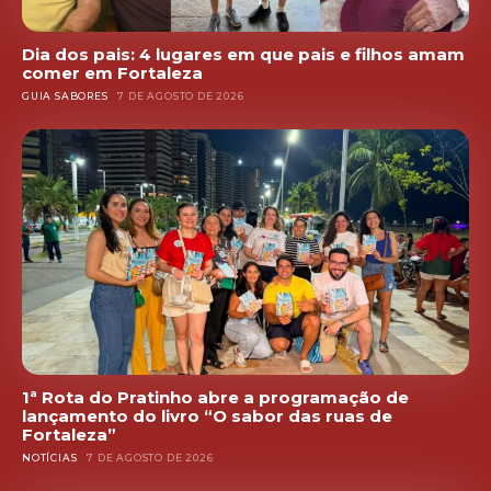
Dia dos pais: 4 lugares em que pais e filhos amam
comer em Fortaleza
GUIA SABORES
7 DE AGOSTO DE 2026
1ª Rota do Pratinho abre a programação de
lançamento do livro “O sabor das ruas de
Fortaleza”
NOTÍCIAS
7 DE AGOSTO DE 2026