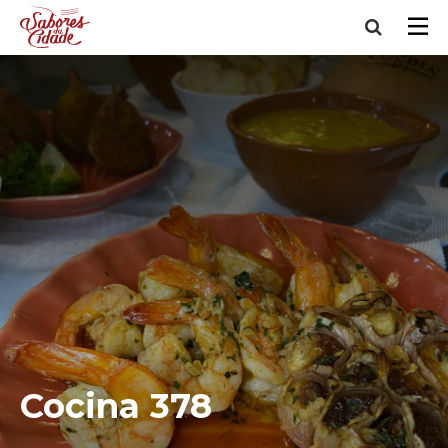
Cocina 378