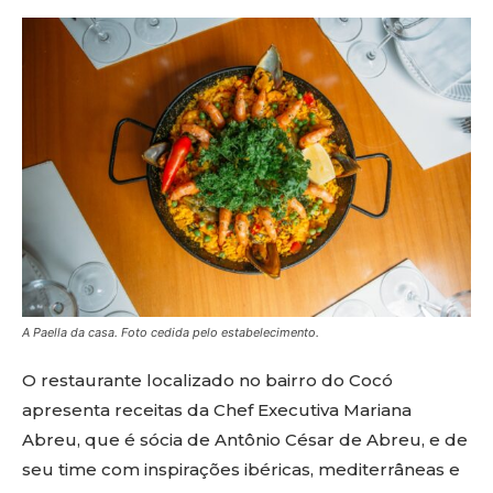
A Paella da casa. Foto cedida pelo estabelecimento.
O restaurante localizado no bairro do Cocó
apresenta receitas da Chef Executiva Mariana
Abreu, que é sócia de Antônio César de Abreu, e de
seu time com inspirações ibéricas, mediterrâneas e