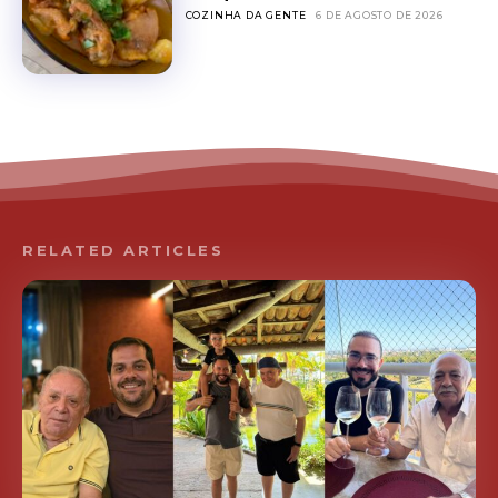
COZINHA DA GENTE
6 DE AGOSTO DE 2026
RELATED ARTICLES