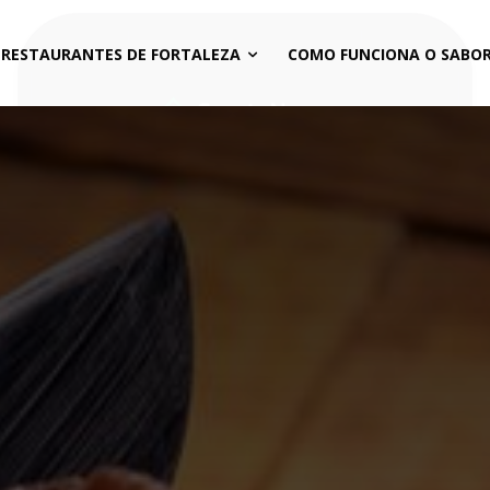
 RESTAURANTES DE FORTALEZA
COMO FUNCIONA O SABOR