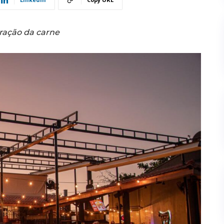
aração da carne