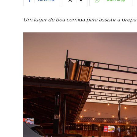
Um lugar de boa comida para assistir a prep