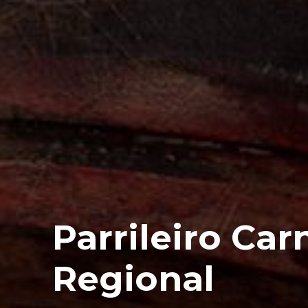
Parrileiro Ca
Regional