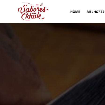
HOME
MELHORES