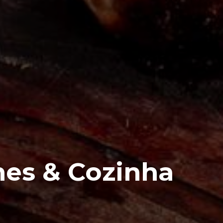
rnes & Cozinha