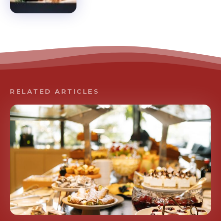
RELATED ARTICLES