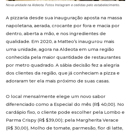
Nova unidade na Aldeota. Fotos Instagram e cedidas pelo estabelecimento.
A pizzaria desde sua inauguração aposta na massa
napoletana, aerada, crocante por fora e macia por
dentro, aberta a mão, e nos ingredientes de
qualidade. Em 2020, a Matteo’s inaugurou mais
uma unidade, agora na Aldeota em uma região
conhecida pela maior quantidade de restaurantes
por metro quadrado. A sábia decisão fez a alegria
dos clientes da região, que já conheciam a pizza e
adoraram ter ela mais próximo de suas casas.
O local mensalmente elege um novo sabor
diferenciado como a Especial do mês (R$ 40,00). No
cardápio fixo, o cliente pode escolher pela Lombo e
Parma Crispy (R$ $39,00); pela Margherita Verace
(R$ 30,00), Molho de tomate, parmesão, fior di latte,