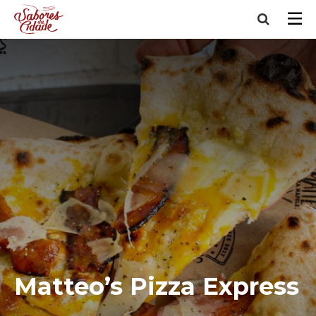
Matteo’s Pizza Express