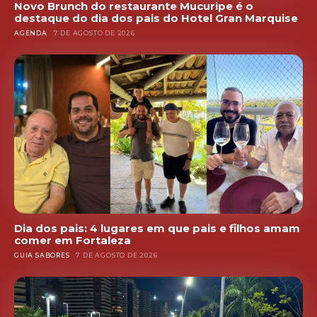
Novo Brunch do restaurante Mucuripe é o
destaque do dia dos pais do Hotel Gran Marquise
AGENDA
7 DE AGOSTO DE 2026
Dia dos pais: 4 lugares em que pais e filhos amam
comer em Fortaleza
GUIA SABORES
7 DE AGOSTO DE 2026