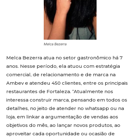
Melca Bezerra
Melca Bezerra atua no setor gastronômico há 7
anos. Nesse período, ela atuou com estratégia
comercial, de relacionamento e de marca na
Ambev e atendeu 450 clientes, entre os principais
restaurantes de Fortaleza. “Atualmente nos
interessa construir marca, pensando em todos os
detalhes, no jeito de atender no whatsapp ou na
loja, em linkar a argumentação de vendas aos
objetivos do mês, ao lançar novos produtos, ao
aproveitar cada oportunidade ou ocasião de