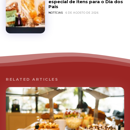
especial de itens para o Dia dos
Pais
NOTÍCIAS
6 DE AGOSTO DE 2026
RELATED ARTICLES