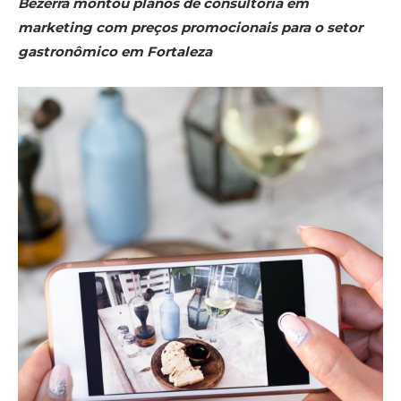
Bezerra montou planos de consultoria em
marketing com preços promocionais para o setor
gastronômico
em Fortaleza