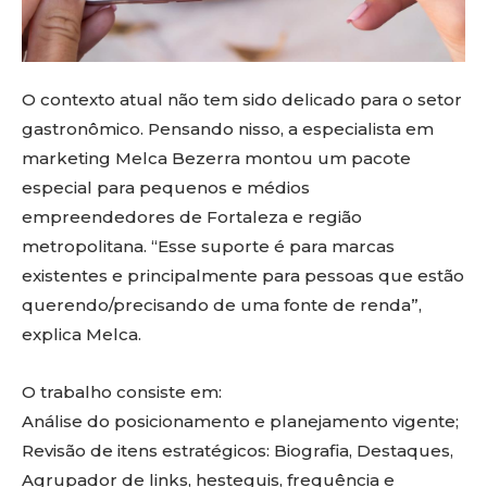
O contexto atual não tem sido delicado para o setor
gastronômico. Pensando nisso, a especialista em
marketing Melca Bezerra montou um pacote
especial para pequenos e médios
empreendedores de Fortaleza e região
metropolitana. “Esse suporte é para marcas
existentes e principalmente para pessoas que estão
querendo/precisando de uma fonte de renda”,
explica Melca.
O trabalho consiste em:
Análise do posicionamento e planejamento vigente;
Revisão de itens estratégicos: Biografia, Destaques,
Agrupador de links, hesteguis, frequência e