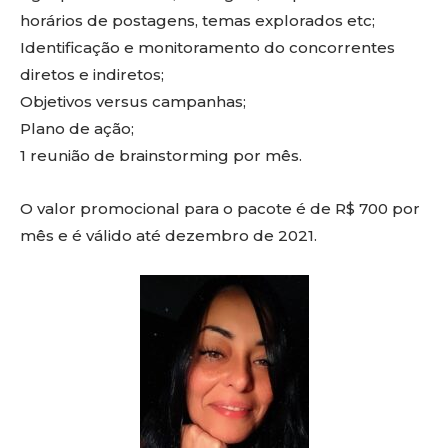
horários de postagens, temas explorados etc;
Identificação e monitoramento do concorrentes
diretos e indiretos;
Objetivos versus campanhas;
Plano de ação;
1 reunião de brainstorming por mês.
O valor promocional para o pacote é de R$ 700 por
mês e é válido até dezembro de 2021.