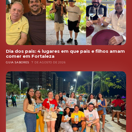
Dia dos pais: 4 lugares em que pais e filhos amam
comer em Fortaleza
GUIA SABORES
7 DE AGOSTO DE 2026