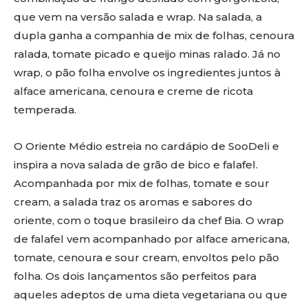
que vem na versão salada e wrap. Na salada, a
dupla ganha a companhia de mix de folhas, cenoura
ralada, tomate picado e queijo minas ralado. Já no
wrap, o pão folha envolve os ingredientes juntos à
alface americana, cenoura e creme de ricota
temperada.
O Oriente Médio estreia no cardápio de SooDeli e
inspira a nova salada de grão de bico e falafel.
Acompanhada por mix de folhas, tomate e sour
cream, a salada traz os aromas e sabores do
oriente, com o toque brasileiro da chef Bia. O wrap
de falafel vem acompanhado por alface americana,
tomate, cenoura e sour cream, envoltos pelo pão
folha. Os dois lançamentos são perfeitos para
aqueles adeptos de uma dieta vegetariana ou que