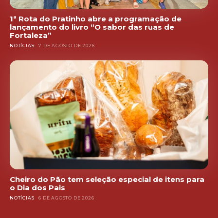
1ª Rota do Pratinho abre a programação de
lançamento do livro “O sabor das ruas de
Fortaleza”
NOTÍCIAS
7 DE AGOSTO DE 2026
Cheiro do Pão tem seleção especial de itens para
o Dia dos Pais
NOTÍCIAS
6 DE AGOSTO DE 2026