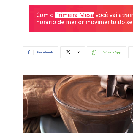
Facebook
X
WhatsApp