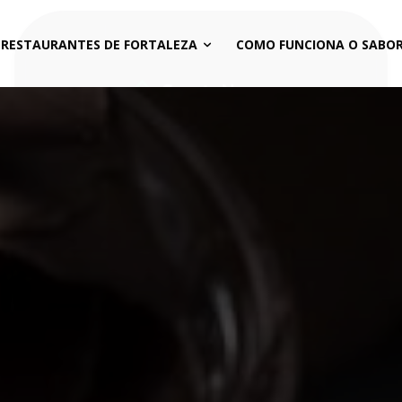
 RESTAURANTES DE FORTALEZA
COMO FUNCIONA O SABOR