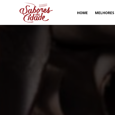
HOME
MELHORES