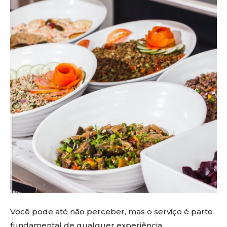
Você pode até não perceber, mas o serviço é parte
fundamental de qualquer experiência