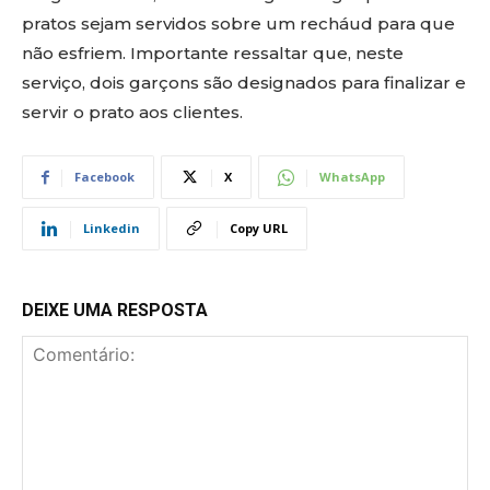
pratos sejam servidos sobre um recháud para que
não esfriem. Importante ressaltar que, neste
serviço, dois garçons são designados para finalizar e
servir o prato aos clientes.
Facebook
X
WhatsApp
Linkedin
Copy URL
DEIXE UMA RESPOSTA