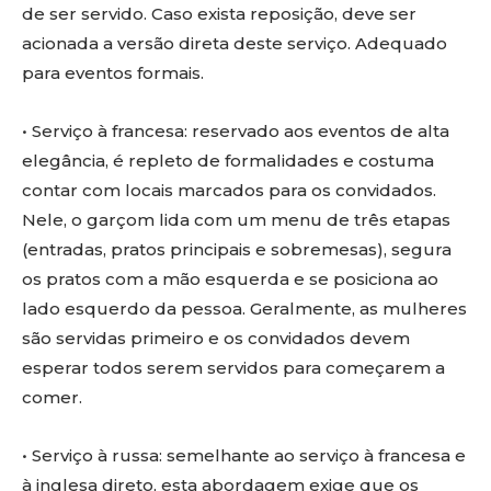
de ser servido. Caso exista reposição, deve ser
acionada a versão direta deste serviço. Adequado
para eventos formais.
• Serviço à francesa: reservado aos eventos de alta
elegância, é repleto de formalidades e costuma
contar com locais marcados para os convidados.
Nele, o garçom lida com um menu de três etapas
(entradas, pratos principais e sobremesas), segura
os pratos com a mão esquerda e se posiciona ao
lado esquerdo da pessoa. Geralmente, as mulheres
são servidas primeiro e os convidados devem
esperar todos serem servidos para começarem a
comer.
• Serviço à russa: semelhante ao serviço à francesa e
à inglesa direto, esta abordagem exige que os