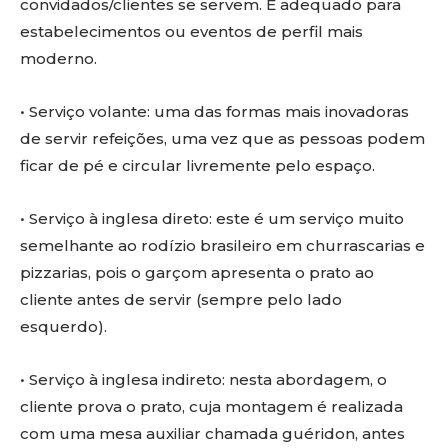
convidados/clientes se servem. É adequado para
estabelecimentos ou eventos de perfil mais
moderno.
• Serviço volante: uma das formas mais inovadoras
de servir refeições, uma vez que as pessoas podem
ficar de pé e circular livremente pelo espaço.
• Serviço à inglesa direto: este é um serviço muito
semelhante ao rodízio brasileiro em churrascarias e
pizzarias, pois o garçom apresenta o prato ao
cliente antes de servir (sempre pelo lado
esquerdo).
• Serviço à inglesa indireto: nesta abordagem, o
cliente prova o prato, cuja montagem é realizada
com uma mesa auxiliar chamada guéridon, antes