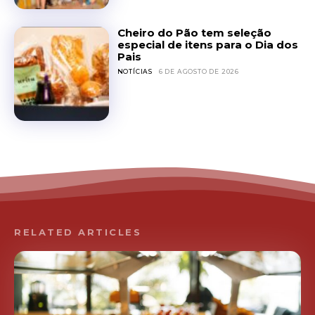
Cheiro do Pão tem seleção
especial de itens para o Dia dos
Pais
NOTÍCIAS
6 DE AGOSTO DE 2026
RELATED ARTICLES