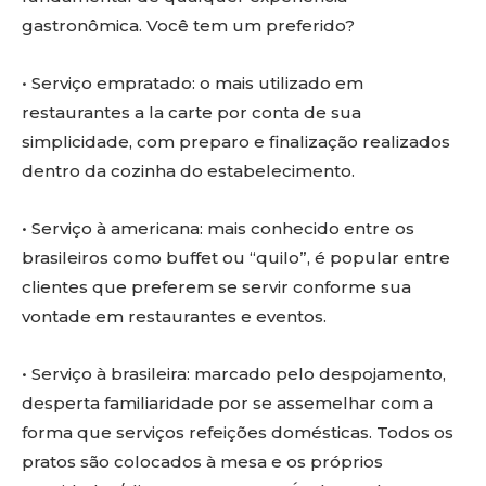
gastronômica. Você tem um preferido?
• Serviço empratado: o mais utilizado em
restaurantes a la carte por conta de sua
simplicidade, com preparo e finalização realizados
dentro da cozinha do estabelecimento.
• Serviço à americana: mais conhecido entre os
brasileiros como buffet ou “quilo”, é popular entre
clientes que preferem se servir conforme sua
vontade em restaurantes e eventos.
• Serviço à brasileira: marcado pelo despojamento,
desperta familiaridade por se assemelhar com a
forma que serviços refeições domésticas. Todos os
pratos são colocados à mesa e os próprios