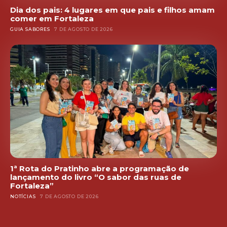
Dia dos pais: 4 lugares em que pais e filhos amam
comer em Fortaleza
GUIA SABORES
7 DE AGOSTO DE 2026
1ª Rota do Pratinho abre a programação de
lançamento do livro “O sabor das ruas de
Fortaleza”
NOTÍCIAS
7 DE AGOSTO DE 2026