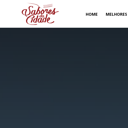
HOME
MELHORES