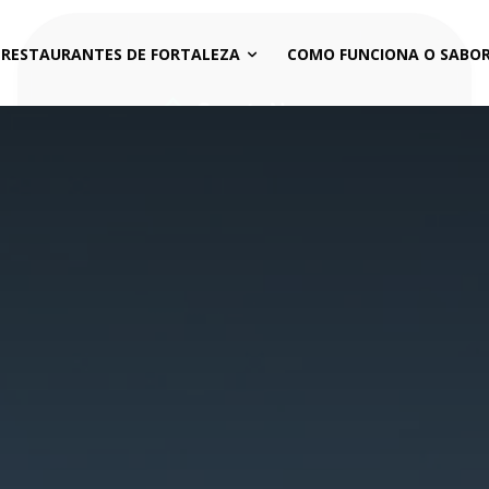
 RESTAURANTES DE FORTALEZA
COMO FUNCIONA O SABOR