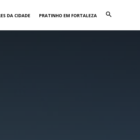
ES DA CIDADE
PRATINHO EM FORTALEZA