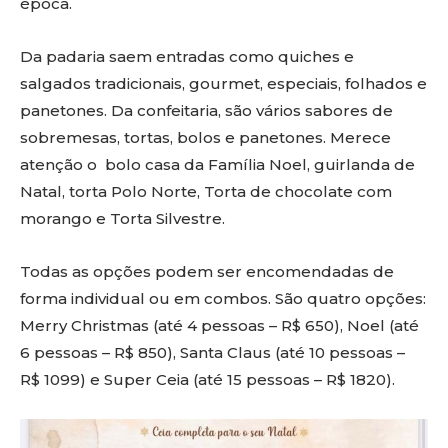
época.
Da padaria saem entradas como quiches e
salgados tradicionais, gourmet, especiais, folhados e
panetones. Da confeitaria, são vários sabores de
sobremesas, tortas, bolos e panetones. Merece
atenção o bolo casa da Família Noel, guirlanda de
Natal, torta Polo Norte, Torta de chocolate com
morango e Torta Silvestre.
Todas as opções podem ser encomendadas de
forma individual ou em combos. São quatro opções:
Merry Christmas (até 4 pessoas – R$ 650), Noel (até
6 pessoas – R$ 850), Santa Claus (até 10 pessoas –
R$ 1099) e Super Ceia (até 15 pessoas – R$ 1820).