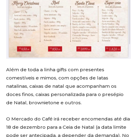
Além de toda a linha gifts com presentes
comestíveis e mimos, com opções de latas
natalinas, caixas de natal que acompanham os
doces finos, caixas personalizada para o presépio
de Natal, brownietone e outros.
O Mercado do Café irá receber encomendas até dia
18 de dezembro para a Ceia de Natal (a data limite
pode ser antecipada, a depender da demanda). No