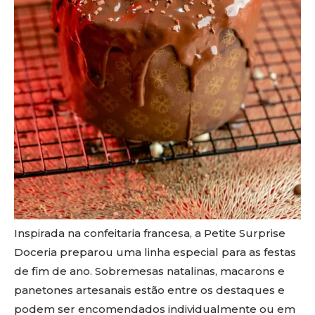
Inspirada na confeitaria francesa, a Petite Surprise
Doceria preparou uma linha especial para as festas
de fim de ano. Sobremesas natalinas, macarons e
panetones artesanais estão entre os destaques e
podem ser encomendados individualmente ou em