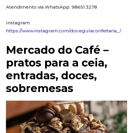
Atendimento via WhatsApp: 98651.3278
Instagram:
https://www.instagram.com/docegulaconfeitaria_/
Mercado do Café –
pratos para a ceia,
entradas, doces,
sobremesas