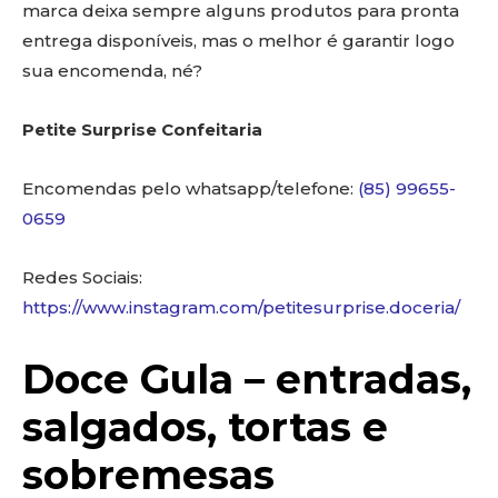
marca deixa sempre alguns produtos para pronta
entrega disponíveis, mas o melhor é garantir logo
sua encomenda, né?
Petite Surprise Confeitaria
Encomendas pelo whatsapp/telefone:
(85) 99655-
0659
Redes Sociais:
https://www.instagram.com/petitesurprise.doceria/
Doce Gula – entradas,
salgados, tortas e
sobremesas