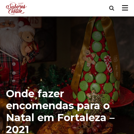
Onde fazer
encomendas para o
Natal em Fortaleza –
2021