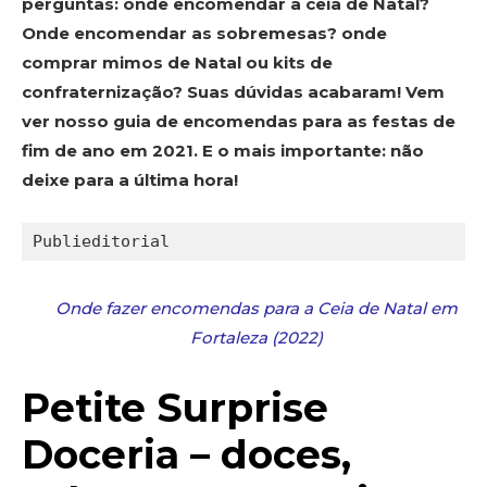
perguntas: onde encomendar a ceia de Natal?
Onde encomendar as sobremesas? onde
comprar mimos de Natal ou kits de
confraternização? Suas dúvidas acabaram! Vem
ver nosso guia de encomendas para as festas de
fim de ano em 2021. E o mais importante: não
deixe para a última hora!
Publieditorial
Onde fazer encomendas para a Ceia de Natal em
Fortaleza (2022)
Petite Surprise
Doceria – doces,