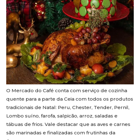
O Mercado do Café conta com serviço de cozinha
quente para a parte da Ceia com todos os produtos
tradicionais de Natal: Peru, Chester, Tender, Pernil,
Lombo suíno, farofa, salpicão, arroz, saladas e
tábuas de frios. Vale destacar que as aves e carnes
são marinadas e finalizadas com frutinhas da