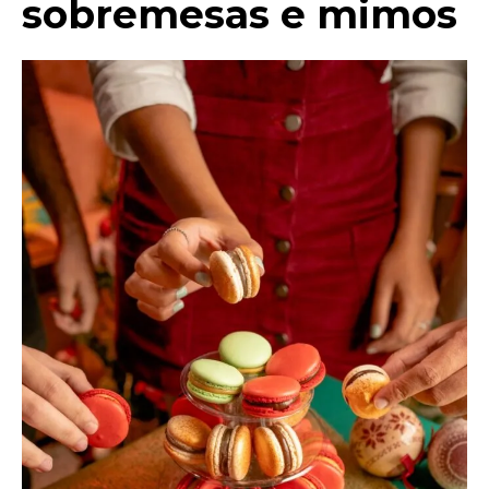
sobremesas e mimos