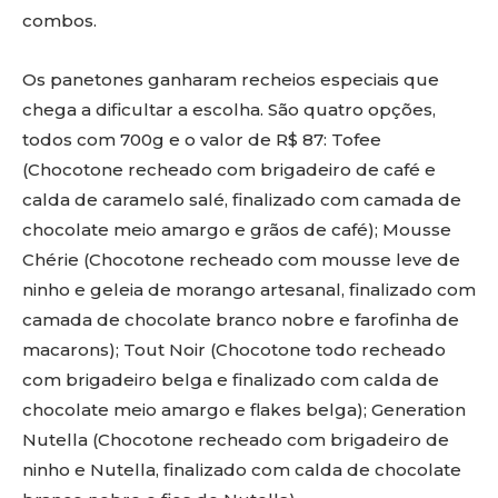
combos.
Os panetones ganharam recheios especiais que
chega a dificultar a escolha. São quatro opções,
todos com 700g e o valor de R$ 87: Tofee
(Chocotone recheado com brigadeiro de café e
calda de caramelo salé, finalizado com camada de
chocolate meio amargo e grãos de café); Mousse
Chérie (Chocotone recheado com mousse leve de
ninho e geleia de morango artesanal, finalizado com
camada de chocolate branco nobre e farofinha de
macarons); Tout Noir (Chocotone todo recheado
com brigadeiro belga e finalizado com calda de
chocolate meio amargo e flakes belga); Generation
Nutella (Chocotone recheado com brigadeiro de
ninho e Nutella, finalizado com calda de chocolate