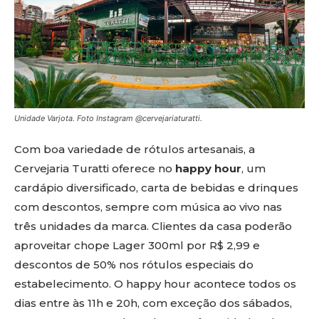
Unidade Varjota. Foto Instagram @cervejariaturatti.
Com boa variedade de rótulos artesanais, a
Cervejaria Turatti oferece no
happy hour
, um
cardápio diversificado, carta de bebidas e drinques
com descontos, sempre com música ao vivo nas
três unidades da marca. Clientes da casa poderão
aproveitar chope Lager 300ml por R$ 2,99 e
descontos de 50% nos rótulos especiais do
estabelecimento. O happy hour acontece todos os
dias entre às 11h e 20h, com exceção dos sábados,