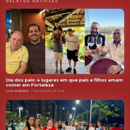
RELATED ARTICLES
Dia dos pais: 4 lugares em que pais e filhos amam
comer em Fortaleza
GUIA SABORES
7 DE AGOSTO DE 2026