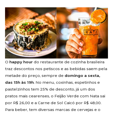
O
happy hour
do restaurante de cozinha brasileira
traz descontos nos petiscos e as bebidas saem pela
metade do preço, sempre de
domingo a sexta,
das 15h às 19h
. No menu, coxinhas, espetinhos e
pastelzinhos tem 25% de desconto, já um dos
pratos mais cearenses, o Feijão Verde com Nata sai
por R$ 26,00 e a Carne de Sol Caicó por R$ 48,00.
Para beber, tem diversas marcas de cervejas e o