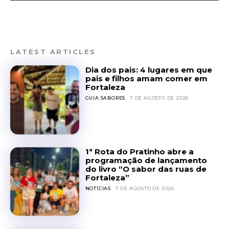
LATEST ARTICLES
Dia dos pais: 4 lugares em que
pais e filhos amam comer em
Fortaleza
GUIA SABORES
7 DE AGOSTO DE 2026
1ª Rota do Pratinho abre a
programação de lançamento
do livro “O sabor das ruas de
Fortaleza”
NOTÍCIAS
7 DE AGOSTO DE 2026