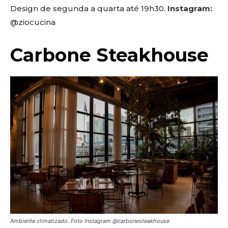
Design de segunda a quarta até 19h30.
Instagram:
@ziocucina
Carbone Steakhouse
Ambiente climatizado. Foto Instagram @carbonesteakhouse