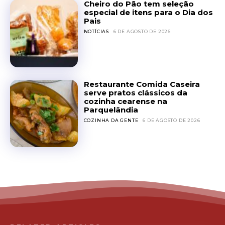
Cheiro do Pão tem seleção
especial de itens para o Dia dos
Pais
NOTÍCIAS
6 DE AGOSTO DE 2026
Restaurante Comida Caseira
serve pratos clássicos da
cozinha cearense na
Parquelândia
COZINHA DA GENTE
6 DE AGOSTO DE 2026