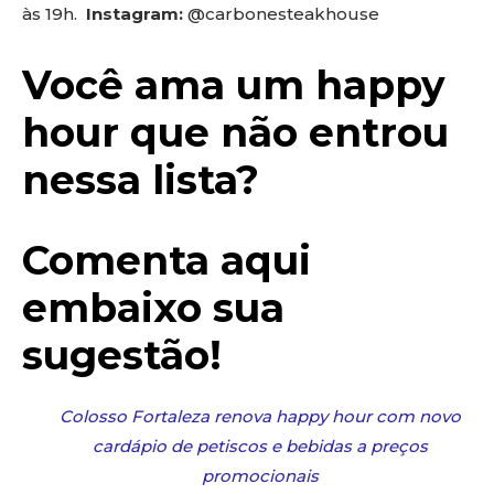
às 19h.
Instagram:
@carbonesteakhouse
Você ama um happy
hour que não entrou
nessa lista?
Comenta aqui
embaixo sua
sugestão
!
Colosso Fortaleza renova happy hour com novo
cardápio de petiscos e bebidas a preços
promocionais