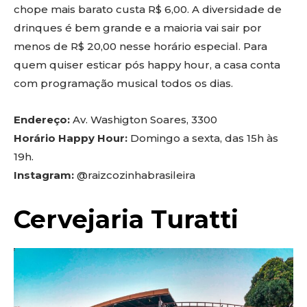
chope mais barato custa R$ 6,00. A diversidade de
drinques é bem grande e a maioria vai sair por
menos de R$ 20,00 nesse horário especial. Para
quem quiser esticar pós happy hour, a casa conta
com programação musical todos os dias.
Endereço:
Av. Washigton Soares, 3300
Horário Happy Hour:
Domingo a sexta, das 15h às
19h.
Instagram:
@raizcozinhabrasileira
Cervejaria Turatti