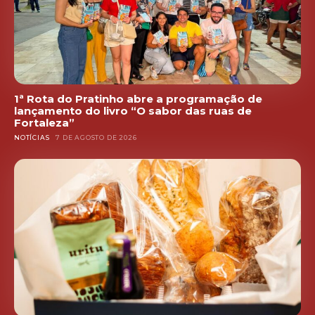
1ª Rota do Pratinho abre a programação de
lançamento do livro “O sabor das ruas de
Fortaleza”
NOTÍCIAS
7 DE AGOSTO DE 2026