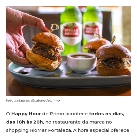
Foto Instagram @cabanadelprimo
O
Happy Hour
do Primo acontece
todos os dias,
das 18h às 20h,
no restaurante da marca no
shopping RioMar Fortaleza. A hora especial oferece