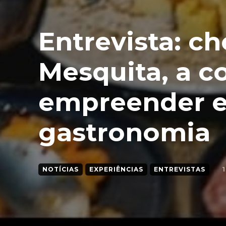
Entrevista: ch
Mesquita, a 
empreender e 
gastronomia
1
NOTÍCIAS
EXPERIÊNCIAS
ENTREVISTAS