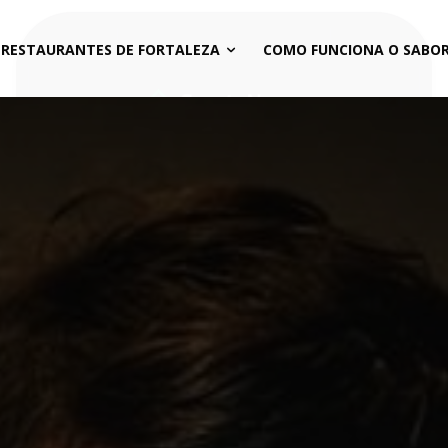
 RESTAURANTES DE FORTALEZA
COMO FUNCIONA O SABOR