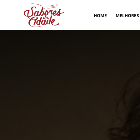
HOME
MELHORES