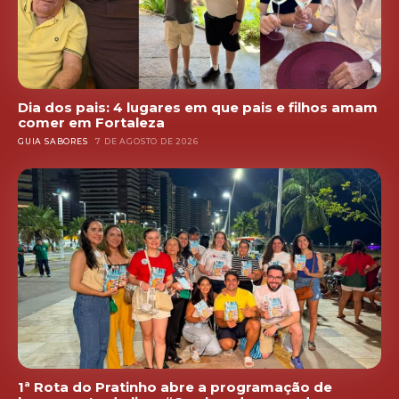
Dia dos pais: 4 lugares em que pais e filhos amam
comer em Fortaleza
GUIA SABORES
7 DE AGOSTO DE 2026
1ª Rota do Pratinho abre a programação de