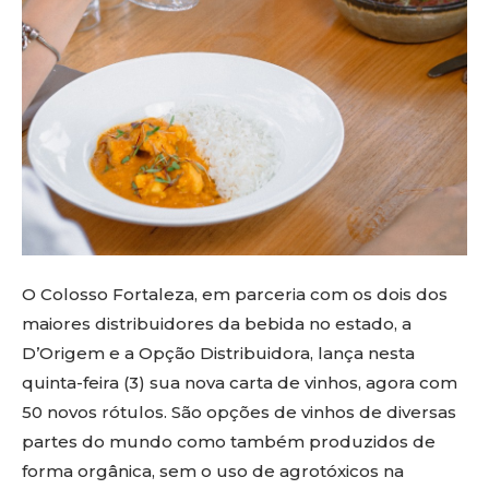
O Colosso Fortaleza, em parceria com os dois dos
maiores distribuidores da bebida no estado, a
D’Origem e a Opção Distribuidora, lança nesta
quinta-feira (3) sua nova carta de vinhos, agora com
50 novos rótulos. São opções de vinhos de diversas
partes do mundo como também produzidos de
forma orgânica, sem o uso de agrotóxicos na