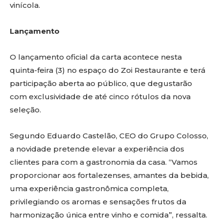
vinícola.
Lançamento
O lançamento oficial da carta acontece nesta
quinta-feira (3) no espaço do Zoi Restaurante e terá
participação aberta ao público, que degustarão
com exclusividade de até cinco rótulos da nova
seleção.
Segundo Eduardo Castelão, CEO do Grupo Colosso,
a novidade pretende elevar a experiência dos
clientes para com a gastronomia da casa. “Vamos
proporcionar aos fortalezenses, amantes da bebida,
uma experiência gastronômica completa,
privilegiando os aromas e sensações frutos da
harmonização única entre vinho e comida”, ressalta.