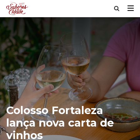
Colosso Fortaleza
lança nova carta de
vinhos