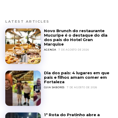
LATEST ARTICLES
Novo Brunch do restaurante
Mucuripe é o destaque do dia
dos pais do Hotel Gran
Marquise
AGENDA
7 DE AGOSTO DE 2026
Dia dos pais: 4 lugares em que
pais e filhos amam comer em
Fortaleza
GUIA SABORES
7 DE AGOSTO DE 2026
1ª Rota do Pratinho abre a