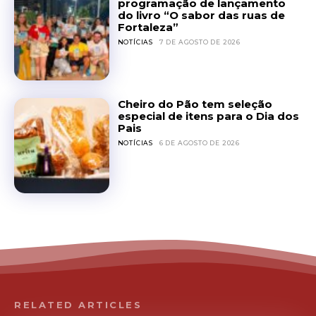
programação de lançamento
do livro “O sabor das ruas de
Fortaleza”
NOTÍCIAS
7 DE AGOSTO DE 2026
Cheiro do Pão tem seleção
especial de itens para o Dia dos
Pais
NOTÍCIAS
6 DE AGOSTO DE 2026
RELATED ARTICLES