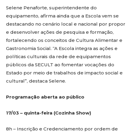
Selene Penaforte, superintendente do
equipamento, afirma ainda que a Escola vem se
destacando no cenário local e nacional por propor
e desenvolver ações de pesquisa e formação,
fortalecendo os conceitos de Cultura Alimentar e
Gastronomia Social. “A Escola integra as ações e
políticas culturais da rede de equipamentos
públicos da SECULT ao fomentar vocações do
Estado por meio de trabalhos de impacto social e
cultural”, destaca Selene.
Programação aberta ao público
17/03 – quinta-feira (Cozinha Show)
8h – Inscrição e Credenciamento por ordem de