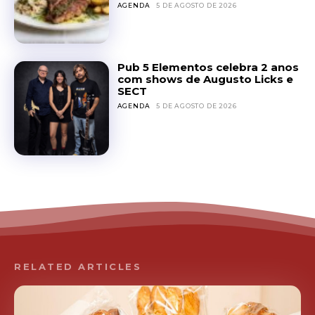
AGENDA
5 DE AGOSTO DE 2026
Pub 5 Elementos celebra 2 anos
com shows de Augusto Licks e
SECT
AGENDA
5 DE AGOSTO DE 2026
RELATED ARTICLES