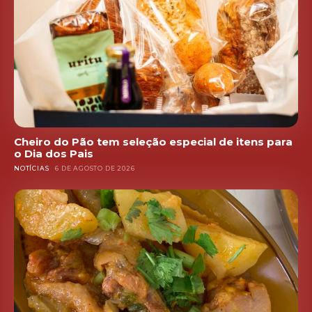
Cheiro do Pão tem seleção especial de itens para
o Dia dos Pais
NOTÍCIAS
6 DE AGOSTO DE 2026