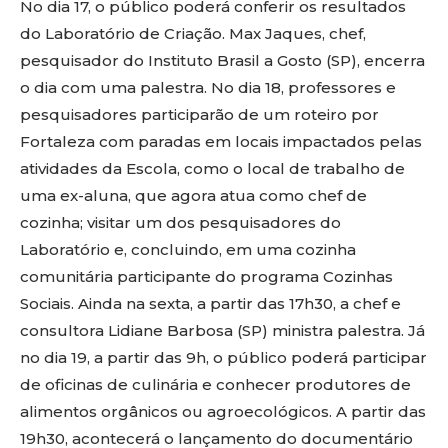
No dia 17, o público poderá conferir os resultados
do Laboratório de Criação. Max Jaques, chef,
pesquisador do Instituto Brasil a Gosto (SP), encerra
o dia com uma palestra. No dia 18, professores e
pesquisadores participarão de um roteiro por
Fortaleza com paradas em locais impactados pelas
atividades da Escola, como o local de trabalho de
uma ex-aluna, que agora atua como chef de
cozinha; visitar um dos pesquisadores do
Laboratório e, concluindo, em uma cozinha
comunitária participante do programa Cozinhas
Sociais. Ainda na sexta, a partir das 17h30, a chef e
consultora Lidiane Barbosa (SP) ministra palestra. Já
no dia 19, a partir das 9h, o público poderá participar
de oficinas de culinária e conhecer produtores de
alimentos orgânicos ou agroecológicos. A partir das
19h30, acontecerá o lançamento do documentário