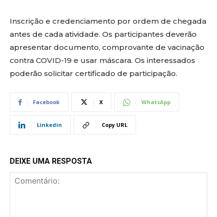
Inscrição e credenciamento por ordem de chegada
antes de cada atividade. Os participantes deverão
apresentar documento, comprovante de vacinação
contra COVID-19 e usar máscara. Os interessados
poderão solicitar certificado de participação.
Facebook
X
WhatsApp
Linkedin
Copy URL
DEIXE UMA RESPOSTA