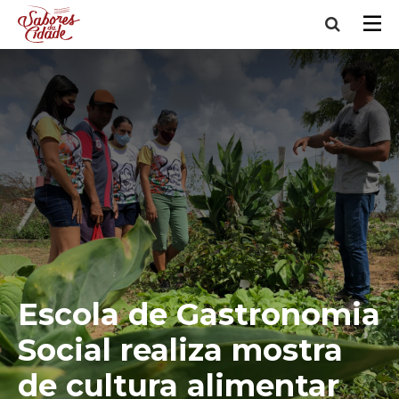
Escola de Gastronomia
Social realiza mostra
de cultura alimentar