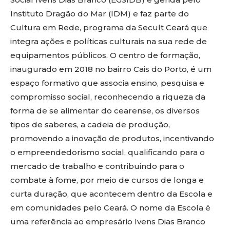
Instituto Dragão do Mar (IDM) e faz parte do
Cultura em Rede, programa da Secult Ceará que
integra ações e políticas culturais na sua rede de
equipamentos públicos. O centro de formação,
inaugurado em 2018 no bairro Cais do Porto, é um
espaço formativo que associa ensino, pesquisa e
compromisso social, reconhecendo a riqueza da
forma de se alimentar do cearense, os diversos
tipos de saberes, a cadeia de produção,
promovendo a inovação de produtos, incentivando
o empreendedorismo social, qualificando para o
mercado de trabalho e contribuindo para o
combate à fome, por meio de cursos de longa e
curta duração, que acontecem dentro da Escola e
em comunidades pelo Ceará. O nome da Escola é
uma referência ao empresário Ivens Dias Branco