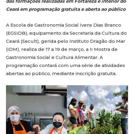
das formações realizadas em Fortaleza e interior do
Ceará em programação gratuita e aberta ao público
A Escola de Gastronomia Social Ivens Dias Branco
(EGSIDB), equipamento da Secretaria da Cultura do
Ceará (Secult), gerida pelo Instituto Dragão do Mar
(IDM), realiza de 17 a 19 de março, a II Mostra de
Gastronomia Social e Cultura Alimentar. A
programação contará com uma série de atividades
abertas ao público, mediante inscrição gratuita.