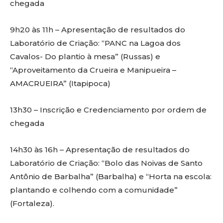
chegada
9h20 às 11h – Apresentação de resultados do
Laboratório de Criação: “PANC na Lagoa dos
Cavalos- Do plantio à mesa” (Russas) e
“Aproveitamento da Crueira e Manipueira –
AMACRUEIRA” (Itapipoca)
13h30 – Inscrição e Credenciamento por ordem de
chegada
14h30 às 16h – Apresentação de resultados do
Laboratório de Criação: “Bolo das Noivas de Santo
Antônio de Barbalha” (Barbalha) e “Horta na escola:
plantando e colhendo com a comunidade”
(Fortaleza).