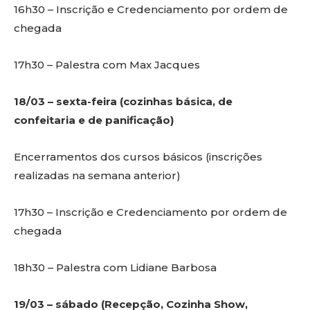
16h30 – Inscrição e Credenciamento por ordem de
chegada
17h30 – Palestra com Max Jacques
18/03 – sexta-feira (cozinhas básica, de
confeitaria e de panificação)
Encerramentos dos cursos básicos (inscrições
realizadas na semana anterior)
17h30 – Inscrição e Credenciamento por ordem de
chegada
18h30 – Palestra com Lidiane Barbosa
19/03 – sábado (Recepção, Cozinha Show,