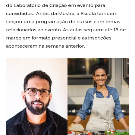
do Laboratório de Criação em evento para
convidados. Antes da Mostra, a Escola também
lançou uma programação de cursos com temas
relacionados ao evento. As aulas seguem até 18 de
março em formato presencial e as inscrições
aconteceram na semana anterior.