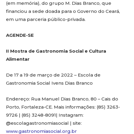
(em memória), do grupo M. Dias Branco, que
financiou a sede doada para o Governo do Ceará,
em uma parceria público-privada.
AGENDE-SE
II Mostra de Gastronomia Social e Cultura
Alimentar
De 17 a 19 de março de 2022 – Escola de
Gastronomia Social Ivens Dias Branco
Endereço: Rua Manuel Dias Branco, 80 – Cais do
Porto, Fortaleza-CE. Mais informações: (85) 3263-
9726 | (85) 3248-8091| Instagram:
@escolagastronomiasocial | site:
www.gastronomiasocial.org.br