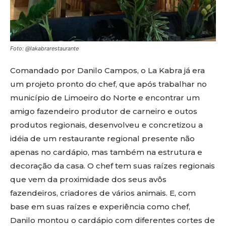
Foto: @lakabrarestaurante
Comandado por Danilo Campos, o La Kabra já era
um projeto pronto do chef, que após trabalhar no
município de Limoeiro do Norte e encontrar um
amigo fazendeiro produtor de carneiro e outos
produtos regionais, desenvolveu e concretizou a
idéia de um restaurante regional presente não
apenas no cardápio, mas também na estrutura e
decoração da casa. O chef tem suas raízes regionais
que vem da proximidade dos seus avôs
fazendeiros, criadores de vários animais. E, com
base em suas raízes e experiência como chef,
Danilo montou o cardápio com diferentes cortes de