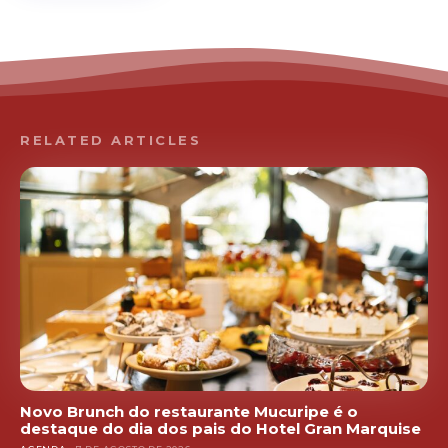
RELATED ARTICLES
Novo Brunch do restaurante Mucuripe é o
destaque do dia dos pais do Hotel Gran Marquise