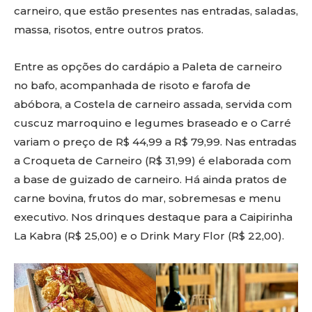
carneiro, que estão presentes nas entradas, saladas,
massa, risotos, entre outros pratos.
Entre as opções do cardápio a Paleta de carneiro
no bafo, acompanhada de risoto e farofa de
abóbora, a Costela de carneiro assada, servida com
cuscuz marroquino e legumes braseado e o Carré
variam o preço de R$ 44,99 a R$ 79,99. Nas entradas
a Croqueta de Carneiro (R$ 31,99) é elaborada com
a base de guizado de carneiro. Há ainda pratos de
carne bovina, frutos do mar, sobremesas e menu
executivo. Nos drinques destaque para a Caipirinha
La Kabra (R$ 25,00) e o Drink Mary Flor (R$ 22,00).