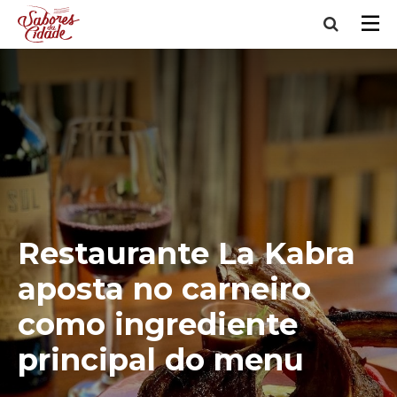
Restaurante La Kabra
aposta no carneiro
como ingrediente
principal do menu