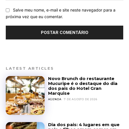
Salve meu nome, e-mail e site neste navegador para a
próxima vez que eu comentar.
LATEST ARTICLES
Novo Brunch do restaurante
Mucuripe é o destaque do dia
dos pais do Hotel Gran
Marquise
AGENDA
7 DE AGOSTO DE 2026
Dia dos pais: 4 lugares em que