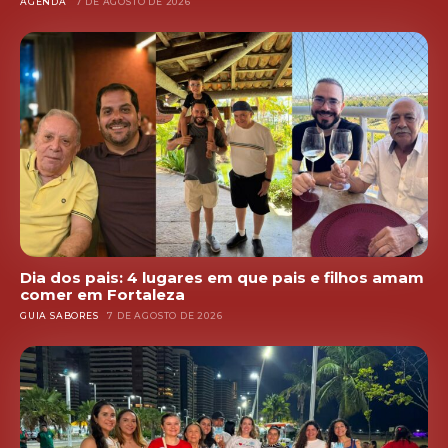
AGENDA
7 DE AGOSTO DE 2026
Dia dos pais: 4 lugares em que pais e filhos amam
comer em Fortaleza
GUIA SABORES
7 DE AGOSTO DE 2026