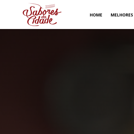
HOME
MELHORES