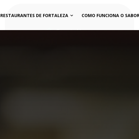
 RESTAURANTES DE FORTALEZA
COMO FUNCIONA O SABOR