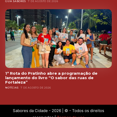
GUIA SABORES
7 DE AGOSTO DE 2026
1ª Rota do Pratinho abre a programação de
lançamento do livro “O sabor das ruas de
Fortaleza”
NOTÍCIAS
7 DE AGOSTO DE 2026
Sabores da Cidade - 2026 | © - Todos os direitos