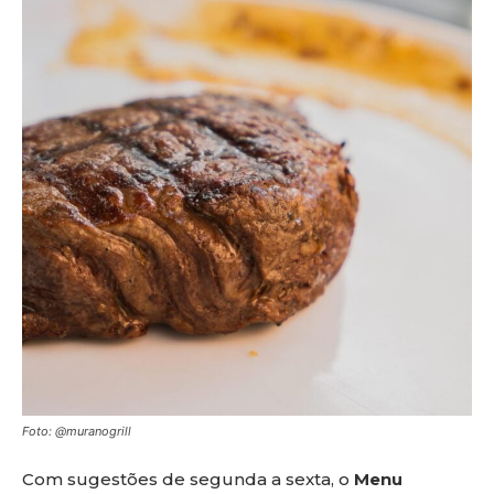
Foto: @muranogrill
Com sugestões de segunda a sexta, o
Menu