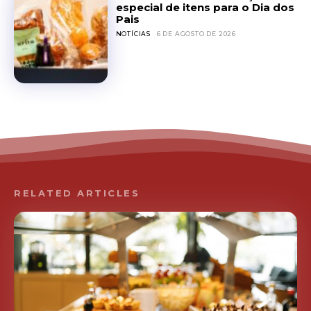
especial de itens para o Dia dos
Pais
NOTÍCIAS
6 DE AGOSTO DE 2026
RELATED ARTICLES