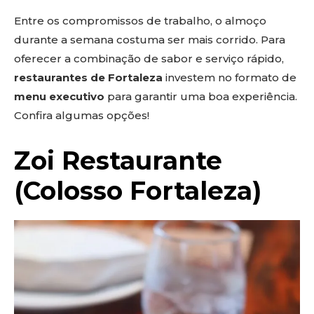
Entre os compromissos de trabalho, o almoço
durante a semana costuma ser mais corrido. Para
oferecer a combinação de sabor e serviço rápido,
restaurantes de Fortaleza
investem no formato de
menu executivo
para garantir uma boa experiência.
Confira algumas opções!
Zoi Restaurante
(Colosso Fortaleza)