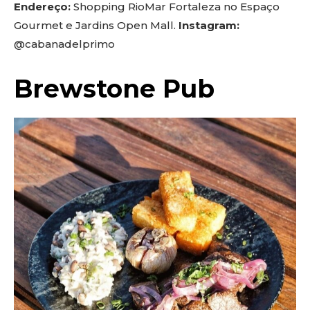
Endereço:
Shopping RioMar Fortaleza no Espaço
Gourmet e Jardins Open Mall.
Instagram:
@cabanadelprimo
Brewstone Pub