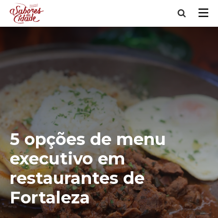
5 opções de menu
executivo em
restaurantes de
Fortaleza