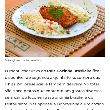
Foto: @raizcozinhabrasileira
O menu executivo do
Raiz Cozinha Brasileira
fica
disponível de segunda a quinta-feira, sempre das
11h às 15h, presencial e também delivery. No total
são cinco pratos que contemplam gostos diversos
sem sair do foco em gastronomia brasileira do
restaurante. Nas opções, a Dobradinha é um cozido