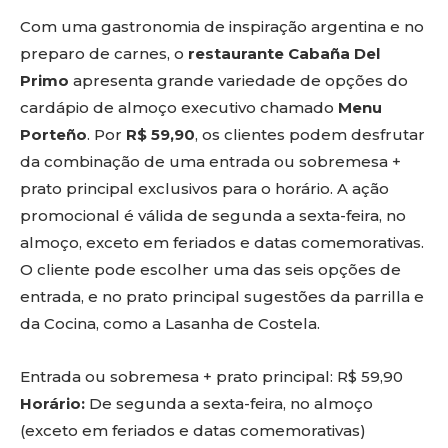
Com uma gastronomia de inspiração argentina e no
preparo de carnes, o
restaurante Cabaña Del
Primo
apresenta grande variedade de opções do
cardápio de almoço executivo chamado
Menu
Porteño
. Por
R$ 59,90
, os clientes podem desfrutar
da combinação de uma entrada ou sobremesa +
prato principal exclusivos para o horário. A ação
promocional é válida de segunda a sexta-feira, no
almoço, exceto em feriados e datas comemorativas.
O cliente pode escolher uma das seis opções de
entrada, e no prato principal sugestões da parrilla e
da Cocina, como a Lasanha de Costela.
Entrada ou sobremesa + prato principal: R$ 59,90
Horário:
De segunda a sexta-feira, no almoço
(exceto em feriados e datas comemorativas)