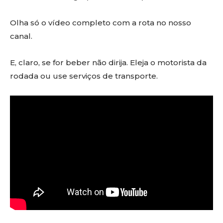
Olha só o vídeo completo com a rota no nosso
canal.
E, claro, se for beber não dirija. Eleja o motorista da
rodada ou use serviços de transporte.