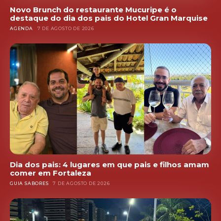
Novo Brunch do restaurante Mucuripe é o
destaque do dia dos pais do Hotel Gran Marquise
AGENDA
7 DE AGOSTO DE 2026
Dia dos pais: 4 lugares em que pais e filhos amam
comer em Fortaleza
GUIA SABORES
7 DE AGOSTO DE 2026