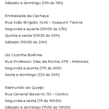
Sábado e domingo (10h às 19h)
Embaixada da Cachaça
Rua João Brígido, 1245 – Joaquim Távora
Segunda a quarta (10h30 às 23h)
Quinta e sexta (10h30 às 00h)
Sábado (10h30 às 20h)
Giz Cozinha Boêmia
Rua Professor Dias da Rocha, 579 – Meireles
Segunda a quinta (17h às 00h)
Sexta a domingo (12h às 00h)
Raimundo do Queijo
Rua General Bezerril, 151 – Centro
Segunda a sexta (7h às 16h30)
Sábado e domingo (7h30 às 13h30)