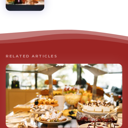
RELATED ARTICLES