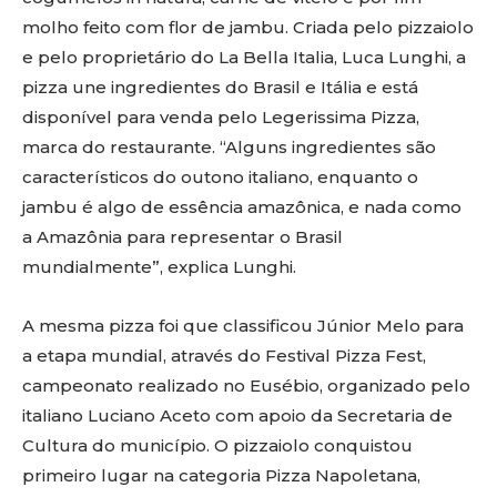
molho feito com flor de jambu. Criada pelo pizzaiolo
e pelo proprietário do La Bella Italia, Luca Lunghi, a
pizza une ingredientes do Brasil e Itália e está
disponível para venda pelo Legerissima Pizza,
marca do restaurante. “Alguns ingredientes são
característicos do outono italiano, enquanto o
jambu é algo de essência amazônica, e nada como
a Amazônia para representar o Brasil
mundialmente”, explica Lunghi.
A mesma pizza foi que classificou Júnior Melo para
a etapa mundial, através do Festival Pizza Fest,
campeonato realizado no Eusébio, organizado pelo
italiano Luciano Aceto com apoio da Secretaria de
Cultura do município. O pizzaiolo conquistou
primeiro lugar na categoria Pizza Napoletana,