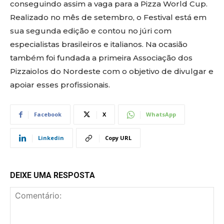
conseguindo assim a vaga para a Pizza World Cup.
Realizado no mês de setembro, o Festival está em
sua segunda edição e contou no júri com
especialistas brasileiros e italianos. Na ocasião
também foi fundada a primeira Associação dos
Pizzaiolos do Nordeste com o objetivo de divulgar e
apoiar esses profissionais.
Facebook
X
WhatsApp
Linkedin
Copy URL
DEIXE UMA RESPOSTA