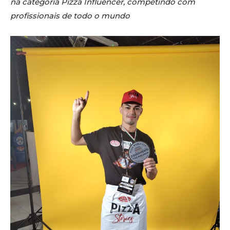
na categoria Pizza Influencer, competindo com
profissionais de todo o mundo