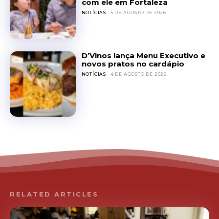
com ele em Fortaleza
NOTÍCIAS
5 DE AGOSTO DE 2026
D’Vinos lança Menu Executivo e
novos pratos no cardápio
NOTÍCIAS
4 DE AGOSTO DE 2026
RELATED ARTICLES