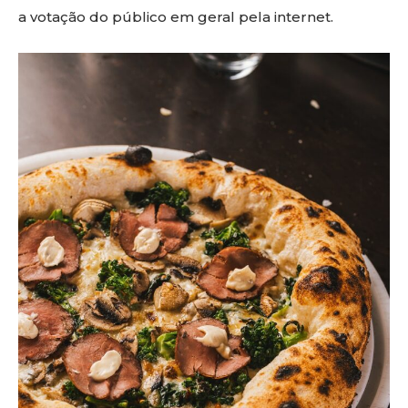
a votação do público em geral pela internet.