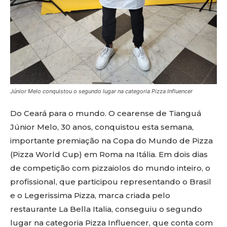
Júnior Melo conquistou o segundo lugar na categoria Pizza Influencer
Do Ceará para o mundo. O cearense de Tianguá
Júnior Melo, 30 anos, conquistou esta semana,
importante premiação na Copa do Mundo de Pizza
(Pizza World Cup) em Roma na Itália. Em dois dias
de competição com pizzaiolos do mundo inteiro, o
profissional, que participou representando o Brasil
e o Legerissima Pizza, marca criada pelo
restaurante La Bella Italia, conseguiu o segundo
lugar na categoria Pizza Influencer, que conta com