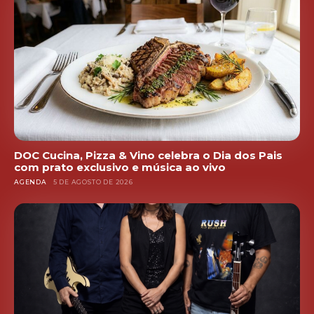
DOC Cucina, Pizza & Vino celebra o Dia dos Pais
com prato exclusivo e música ao vivo
AGENDA
5 DE AGOSTO DE 2026