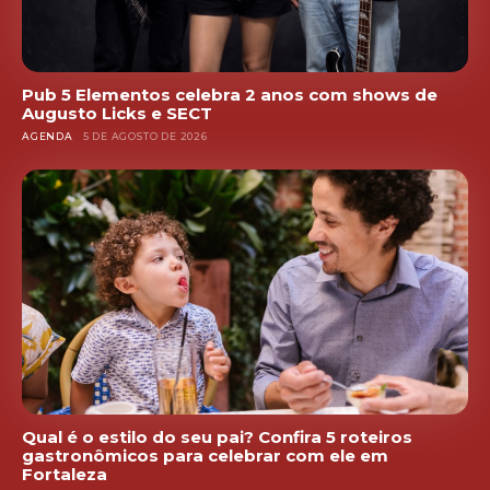
Pub 5 Elementos celebra 2 anos com shows de
Augusto Licks e SECT
AGENDA
5 DE AGOSTO DE 2026
Qual é o estilo do seu pai? Confira 5 roteiros
gastronômicos para celebrar com ele em
Fortaleza