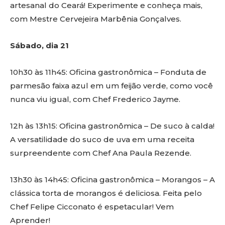
artesanal do Ceará! Experimente e conheça mais,
com Mestre Cervejeira Marbênia Gonçalves.
Sábado, dia 21
10h30 às 11h45: Oficina gastronômica – Fonduta de
parmesão faixa azul em um feijão verde, como você
nunca viu igual, com Chef Frederico Jayme.
12h às 13h15: Oficina gastronômica – De suco à calda!
A versatilidade do suco de uva em uma receita
surpreendente com Chef Ana Paula Rezende.
13h30 às 14h45: Oficina gastronômica – Morangos – A
clássica torta de morangos é deliciosa. Feita pelo
Chef Felipe Cicconato é espetacular! Vem
Aprender!