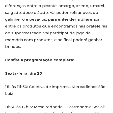
diferenças entre o picante, amargo, azedo, umami,
salgado, doce e ácido. Vai poder retirar ovos do
galinheiro e pesá-los, para entender a diferença
entre os produtos que encontramos nas prateleiras
do supermercado. Vai participar de jogo da
memória com produtos, e ao final poderá ganhar
brindes.
Confira a programação completa:
Sexta-feira, dia 20
11h às 11h30: Coletiva de imprensa Mercadinhos São
Luiz
11h30 às 12h15: Mesa redonda – Gastronomia Social: