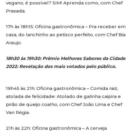
vegano, é possível? SIM! Aprenda como, com Chef
Prasada.
17h às 18h15: Oficina gastronômica – Pra receber em
casa, do lanchinho ao petisco perfeito, com Chef Bia
Araujo.
18h30 às 19h30: Prêmio Melhores Sabores da Cidade
2022: Revelação dos mais votados pelo público.
19h45 às 21h: Oficina gastronômica – Comida raiz,
atolada de felicidade: Atolado de galinha caipira e
pirão de queijo coalho, com Chef João Lima e Chef
Van Régia.
21h às 22h: Oficina gastronômica – A cerveja