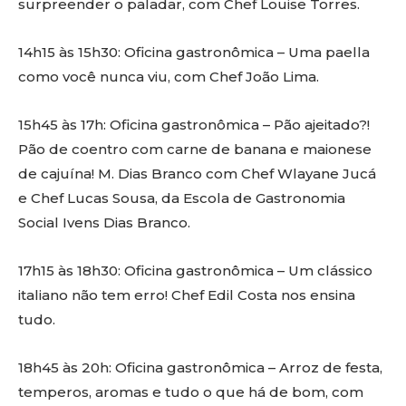
surpreender o paladar, com Chef Louise Torres.
14h15 às 15h30: Oficina gastronômica – Uma paella
como você nunca viu, com Chef João Lima.
15h45 às 17h: Oficina gastronômica – Pão ajeitado?!
Pão de coentro com carne de banana e maionese
de cajuína! M. Dias Branco com Chef Wlayane Jucá
e Chef Lucas Sousa, da Escola de Gastronomia
Social Ivens Dias Branco.
17h15 às 18h30: Oficina gastronômica – Um clássico
italiano não tem erro! Chef Edil Costa nos ensina
tudo.
18h45 às 20h: Oficina gastronômica – Arroz de festa,
temperos, aromas e tudo o que há de bom, com