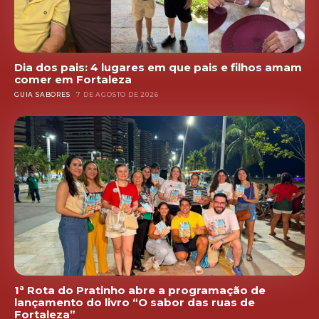
Dia dos pais: 4 lugares em que pais e filhos amam
comer em Fortaleza
GUIA SABORES
7 DE AGOSTO DE 2026
1ª Rota do Pratinho abre a programação de
lançamento do livro “O sabor das ruas de
Fortaleza”