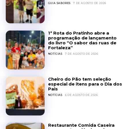
GUIA SABORES
7 DE AGOSTO DE 2026
1ª Rota do Pratinho abre a
programação de lançamento
do livro “O sabor das ruas de
Fortaleza”
NOTÍCIAS
7 DE AGOSTO DE 2026
Cheiro do Pão tem seleção
especial de itens para o Dia dos
Pais
NOTÍCIAS
6 DE AGOSTO DE 2026
Restaurante Comida Caseira