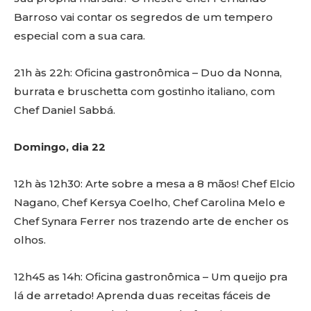
Barroso vai contar os segredos de um tempero
especial com a sua cara.
21h às 22h: Oficina gastronômica – Duo da Nonna,
burrata e bruschetta com gostinho italiano, com
Chef Daniel Sabbá.
Domingo, dia 22
12h às 12h30: Arte sobre a mesa a 8 mãos! Chef Elcio
Nagano, Chef Kersya Coelho, Chef Carolina Melo e
Chef Synara Ferrer nos trazendo arte de encher os
olhos.
12h45 as 14h: Oficina gastronômica – Um queijo pra
lá de arretado! Aprenda duas receitas fáceis de