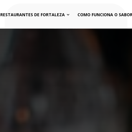
 RESTAURANTES DE FORTALEZA
COMO FUNCIONA O SABOR