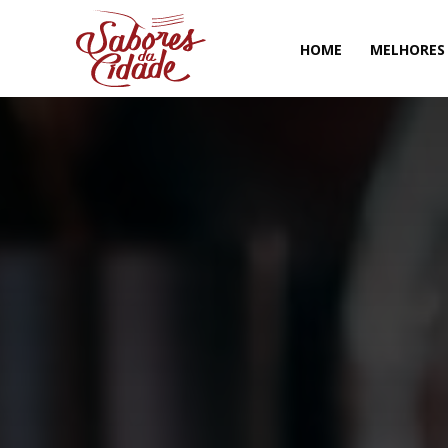
HOME
MELHORES