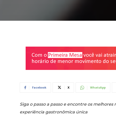
Facebook
X
WhatsApp
Siga o passo a passo e encontre os melhores 
experiência gastronômica
única