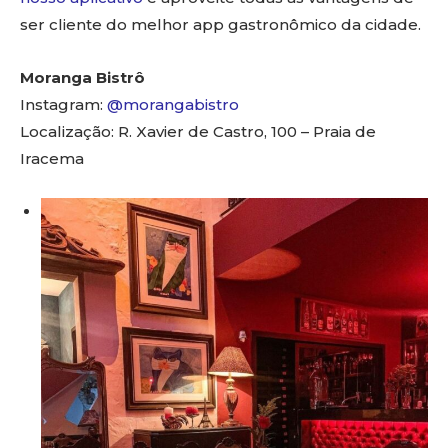
ser cliente do melhor app gastronômico da cidade.
Moranga Bistrô
Instagram:
@morangabistro
Localização: R. Xavier de Castro, 100 – Praia de
Iracema