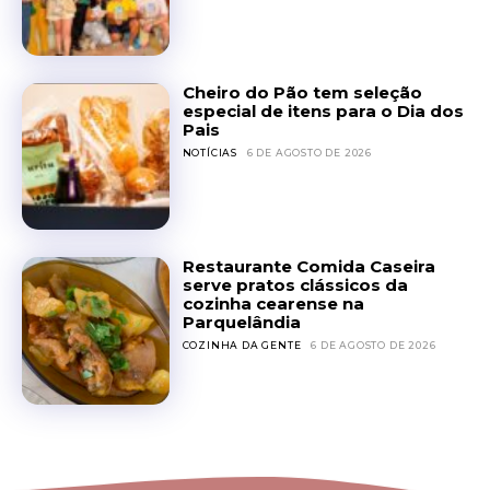
Cheiro do Pão tem seleção
especial de itens para o Dia dos
Pais
NOTÍCIAS
6 DE AGOSTO DE 2026
Restaurante Comida Caseira
serve pratos clássicos da
cozinha cearense na
Parquelândia
COZINHA DA GENTE
6 DE AGOSTO DE 2026