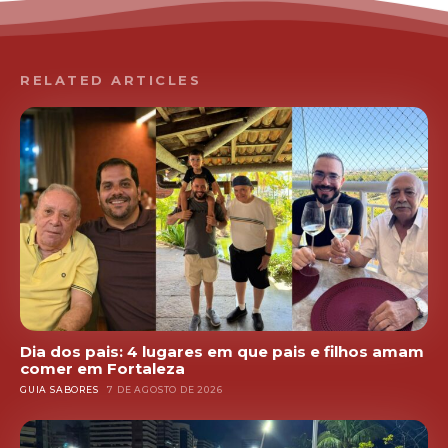
RELATED ARTICLES
Dia dos pais: 4 lugares em que pais e filhos amam
comer em Fortaleza
GUIA SABORES
7 DE AGOSTO DE 2026