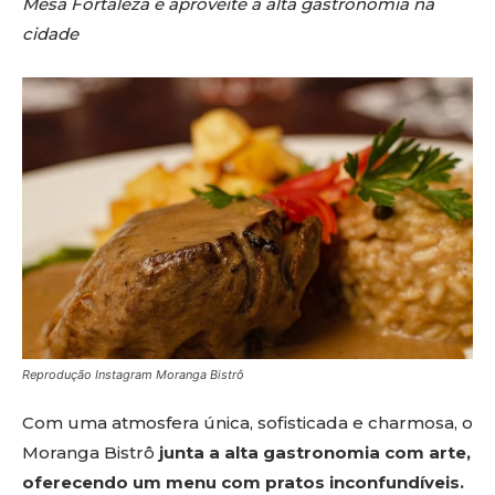
Mesa Fortaleza e aproveite a alta gastronomia na
cidade
Reprodução Instagram Moranga Bistrô
Com uma atmosfera única, sofisticada e charmosa, o
Moranga Bistrô
junta a alta gastronomia com arte,
oferecendo um menu com pratos inconfundíveis.