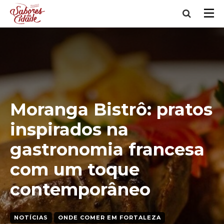
Moranga Bistrô: pratos
inspirados na
gastronomia francesa
com um toque
contemporâneo
NOTÍCIAS
ONDE COMER EM FORTALEZA