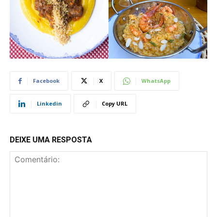
Facebook
X
WhatsApp
Linkedin
Copy URL
DEIXE UMA RESPOSTA