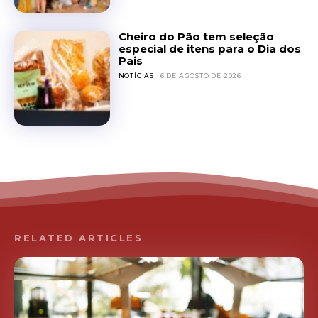
Cheiro do Pão tem seleção
especial de itens para o Dia dos
Pais
NOTÍCIAS
6 DE AGOSTO DE 2026
RELATED ARTICLES