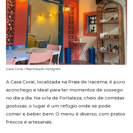
Casa Coral / Reprodução Instagram
A Casa Coral, localizada na Praia de Iracema, é puro
aconchego e ideal para ter momentos de sossego
no dia a dia. Na orla de Fortaleza, cheio de comidas
gostosas, o lugar é um refúgio onde se pode
comer e beber bem. O menu é diverso, com pratos
frescos e artesanais.