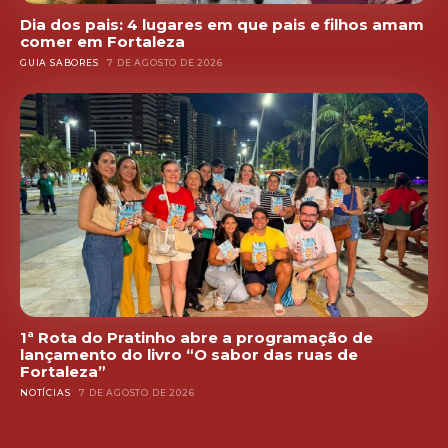
Dia dos pais: 4 lugares em que pais e filhos amam
comer em Fortaleza
GUIA SABORES
7 DE AGOSTO DE 2026
1ª Rota do Pratinho abre a programação de
lançamento do livro “O sabor das ruas de
Fortaleza”
NOTÍCIAS
7 DE AGOSTO DE 2026