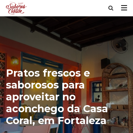
Pratos frescos e
saborosos para
aproveitar no
aconchego da Casa
Coral, em Fortaleza