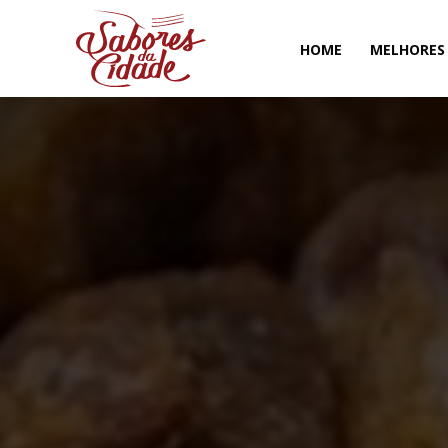
HOME
MELHORES