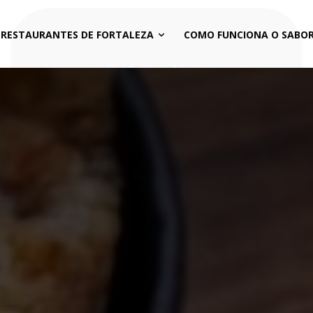
 RESTAURANTES DE FORTALEZA
COMO FUNCIONA O SABOR