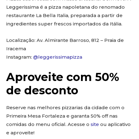
Leggerissima é a pizza napoletana do renomado
restaurante La Bella Italia, preparada a partir de
ingredientes super frescos importados da Itália.
Localização: Av. Almirante Barroso, 812 – Praia de
Iracema
Instagram:
@leggerissimapizza
Aproveite com 50%
de desconto
Reserve nas melhores pizzarias da cidade com o
Primeira Mesa Fortaleza e garanta 50% off nas
comidas do menu oficial. Acesse o
site
ou aplicativo
e aproveite!