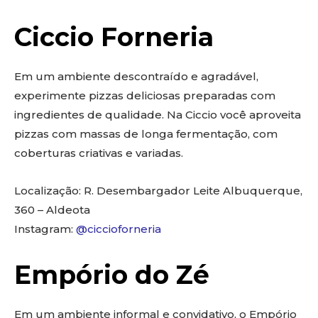
Ciccio Forneria
Em um ambiente descontraído e agradável,
experimente pizzas deliciosas preparadas com
ingredientes de qualidade. Na Ciccio você aproveita
pizzas com massas de longa fermentação, com
coberturas criativas e variadas.
Localização: R. Desembargador Leite Albuquerque,
360 – Aldeota
Instagram:
@ciccioforneria
Empório do Zé
Em um ambiente informal e convidativo, o Empório