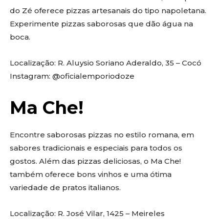
do Zé oferece pizzas artesanais do tipo napoletana.
Experimente pizzas saborosas que dão água na
boca.
Localização: R. Aluysio Soriano Aderaldo, 35 – Cocó
Instagram: @oficialemporiodoze
Ma Che!
Encontre saborosas pizzas no estilo romana, em
sabores tradicionais e especiais para todos os
gostos. Além das pizzas deliciosas, o Ma Che!
também oferece bons vinhos e uma ótima
variedade de pratos italianos.
Localização: R. José Vilar, 1425 – Meireles