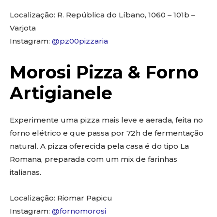
Localização: R. República do Líbano, 1060 – 101b –
Varjota
Instagram:
@pz00pizzaria
Morosi Pizza & Forno
Artigianele
Experimente uma pizza mais leve e aerada, feita no
forno elétrico e que passa por 72h de fermentação
natural. A pizza oferecida pela casa é do tipo La
Romana, preparada com um mix de farinhas
italianas.
Localização: Riomar Papicu
Instagram:
@fornomorosi