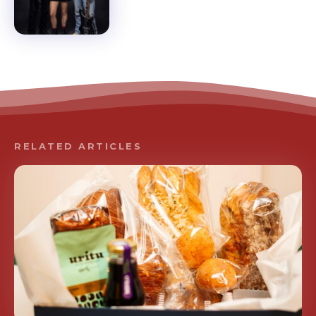
RELATED ARTICLES