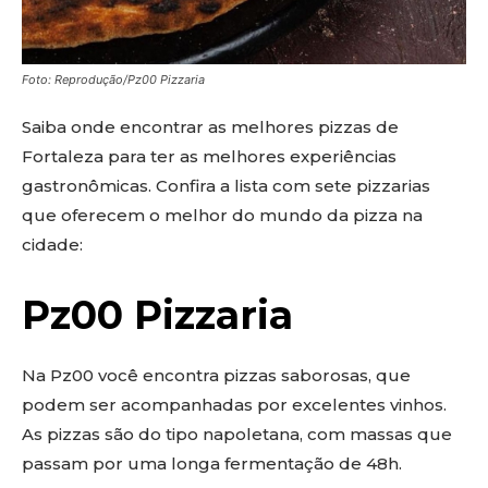
Foto: Reprodução/Pz00 Pizzaria
Saiba onde encontrar as melhores pizzas de
Fortaleza para ter as melhores experiências
gastronômicas. Confira a lista com sete pizzarias
que oferecem o melhor do mundo da pizza na
cidade:
Pz00 Pizzaria
Na Pz00 você encontra pizzas saborosas, que
podem ser acompanhadas por excelentes vinhos.
As pizzas são do tipo napoletana, com massas que
passam por uma longa fermentação de 48h.