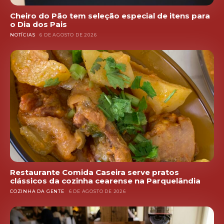
Cheiro do Pão tem seleção especial de itens para
o Dia dos Pais
NOTÍCIAS
6 DE AGOSTO DE 2026
Restaurante Comida Caseira serve pratos
clássicos da cozinha cearense na Parquelândia
COZINHA DA GENTE
6 DE AGOSTO DE 2026