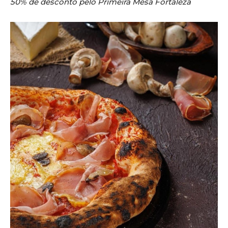
50% de desconto pelo Primeira Mesa Fortaleza