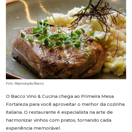
Foto: Reprodução/Bacco
O Bacco Vino & Cucina chega ao Primeira Mesa
Fortaleza para você aproveitar o melhor da cozinha
italiana. O restaurante é especialista na arte de
harmonizar vinhos com pratos, tornando cada
experiência memorável.