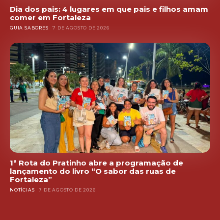
Dia dos pais: 4 lugares em que pais e filhos amam
comer em Fortaleza
GUIA SABORES
7 DE AGOSTO DE 2026
1ª Rota do Pratinho abre a programação de
lançamento do livro “O sabor das ruas de
Fortaleza”
NOTÍCIAS
7 DE AGOSTO DE 2026