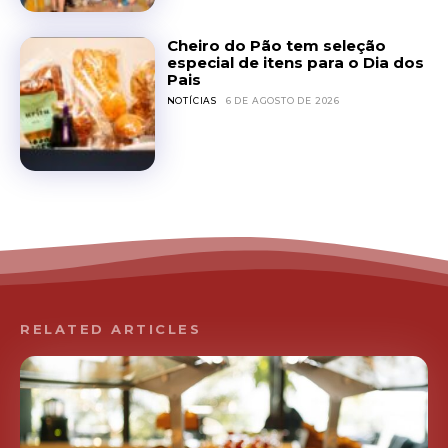
Cheiro do Pão tem seleção
especial de itens para o Dia dos
Pais
NOTÍCIAS
6 DE AGOSTO DE 2026
RELATED ARTICLES