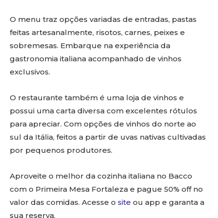
O menu traz opções variadas de entradas, pastas
feitas artesanalmente, risotos, carnes, peixes e
sobremesas. Embarque na experiência da
gastronomia italiana acompanhado de vinhos
exclusivos.
O restaurante também é uma loja de vinhos e
possui uma carta diversa com excelentes rótulos
para apreciar. Com opções de vinhos do norte ao
sul da Itália, feitos a partir de uvas nativas cultivadas
por pequenos produtores.
Aproveite o melhor da cozinha italiana no Bacco
com o Primeira Mesa Fortaleza e pague 50% off no
valor das comidas. Acesse o
site
ou app e garanta a
sua reserva.