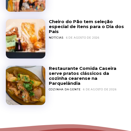
Cheiro do Pão tem seleção
especial de itens para o Dia dos
Pais
NOTÍCIAS
6 DE AGOSTO DE 2026
Restaurante Comida Caseira
serve pratos clássicos da
cozinha cearense na
Parquelândia
COZINHA DA GENTE
6 DE AGOSTO DE 2026