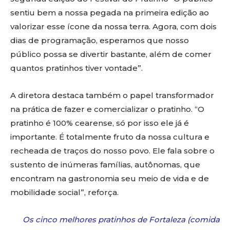
sentiu bem a nossa pegada na primeira edição ao
valorizar esse ícone da nossa terra. Agora, com dois
dias de programação, esperamos que nosso
público possa se divertir bastante, além de comer
quantos pratinhos tiver vontade”.
A diretora destaca também o papel transformador
na prática de fazer e comercializar o pratinho. “O
pratinho é 100% cearense, só por isso ele já é
importante. É totalmente fruto da nossa cultura e
recheada de traços do nosso povo. Ele fala sobre o
sustento de inúmeras famílias, autônomas, que
encontram na gastronomia seu meio de vida e de
mobilidade social”, reforça.
Os cinco melhores pratinhos de Fortaleza (comida