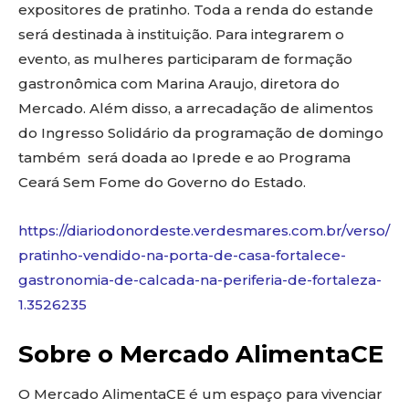
expositores de pratinho. Toda a renda do estande
será destinada à instituição. Para integrarem o
evento, as mulheres participaram de formação
gastronômica com Marina Araujo, diretora do
Mercado. Além disso, a arrecadação de alimentos
do Ingresso Solidário da programação de domingo
também será doada ao Iprede e ao Programa
Ceará Sem Fome do Governo do Estado.
https://diariodonordeste.verdesmares.com.br/verso/
pratinho-vendido-na-porta-de-casa-fortalece-
gastronomia-de-calcada-na-periferia-de-fortaleza-
1.3526235
Sobre o Mercado AlimentaCE
O Mercado AlimentaCE é um espaço para vivenciar