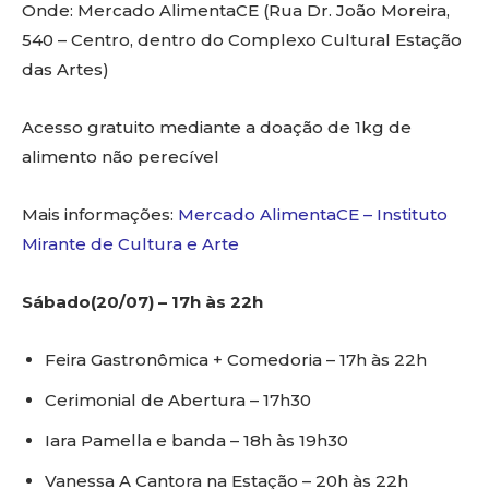
Onde: Mercado AlimentaCE (Rua Dr. João Moreira,
540 – Centro, dentro do Complexo Cultural Estação
das Artes)
Acesso gratuito mediante a doação de 1kg de
alimento não perecível
Mais informações:
Mercado AlimentaCE – Instituto
Mirante de Cultura e Arte
Sábado(20/07) – 17h às 22h
Feira Gastronômica + Comedoria – 17h às 22h
Cerimonial de Abertura – 17h30
Iara Pamella e banda – 18h às 19h30
Vanessa A Cantora na Estação – 20h às 22h