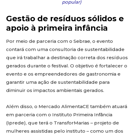
popular)
Gestão de resíduos sólidos e
apoio à primeira infância
Por meio de parceria com o Sebrae, o evento
contará com uma consultoria de sustentabilidade
que irá trabalhar a destinação correta dos resíduos
gerados durante o festival. O objetivo é fortalecer o
evento e os empreendedores de gastronomia e
garantir uma ação de sustentabilidade para
diminuir os impactos ambientais gerados.
Além disso, o Mercado AlimentaCE também atuará
em parceria com o Instituto Primeira Infância
(Iprede), que terá o TransforMarias – projeto de
mulheres assistidas pelo instituto – como um dos