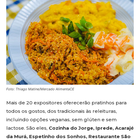
Foto: Thiago Matine/Mercado AlimentaCE
Mais de 20 expositores oferecerão pratinhos para
todos os gostos, dos tradicionais às releituras,
incluindo opções veganas, sem glúten e sem
lactose. São eles,
Cozinha do Jorge, Iprede, Acarajé
da Murá, Espetinho dos Sonhos, Restaurante São