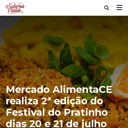
Mercado AlimentaCE
realiza 2ª edição do
Festival do Pratinho
dias 20 e 21 de julho