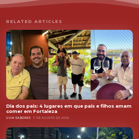
RELATED ARTICLES
Dia dos pais: 4 lugares em que pais e filhos amam
comer em Fortaleza
GUIA SABORES
7 DE AGOSTO DE 2026