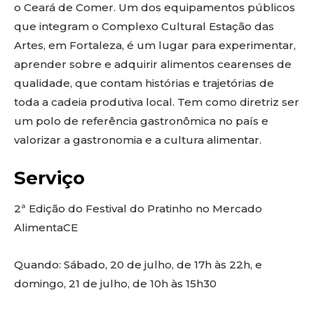
o Ceará de Comer. Um dos equipamentos públicos
que integram o Complexo Cultural Estação das
Artes, em Fortaleza, é um lugar para experimentar,
aprender sobre e adquirir alimentos cearenses de
qualidade, que contam histórias e trajetórias de
toda a cadeia produtiva local. Tem como diretriz ser
um polo de referência gastronômica no país e
valorizar a gastronomia e a cultura alimentar.
Serviço
2ª Edição do Festival do Pratinho no Mercado
AlimentaCE
Quando: Sábado, 20 de julho, de 17h às 22h, e
domingo, 21 de julho, de 10h às 15h30