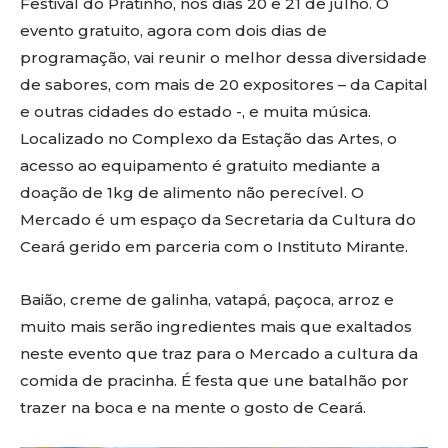
Festival do Pratinho, nos dias 20 e 21 de julho. O
evento gratuito, agora com dois dias de
programação, vai reunir o melhor dessa diversidade
de sabores, com mais de 20 expositores – da Capital
e outras cidades do estado -, e muita música.
Localizado no Complexo da Estação das Artes, o
acesso ao equipamento é gratuito mediante a
doação de 1kg de alimento não perecível. O
Mercado é um espaço da Secretaria da Cultura do
Ceará gerido em parceria com o Instituto Mirante.
Baião, creme de galinha, vatapá, paçoca, arroz e
muito mais serão ingredientes mais que exaltados
neste evento que traz para o Mercado a cultura da
comida de pracinha. É festa que une batalhão por
trazer na boca e na mente o gosto de Ceará.