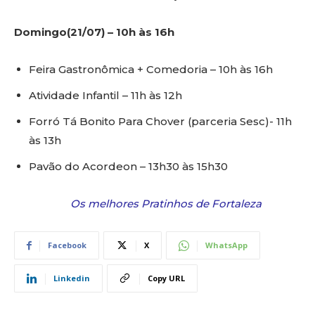
Domingo(21/07) – 10h às 16h
Feira Gastronômica + Comedoria – 10h às 16h
Atividade Infantil – 11h às 12h
Forró Tá Bonito Para Chover (parceria Sesc)- 11h
às 13h
Pavão do Acordeon – 13h30 às 15h30
Os melhores Pratinhos de Fortaleza
Facebook
X
WhatsApp
Linkedin
Copy URL