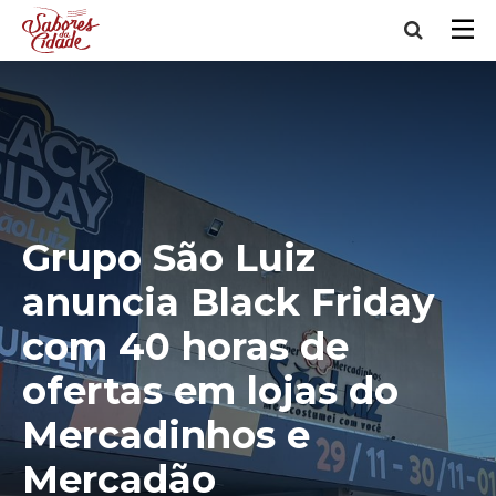
Grupo São Luiz
anuncia Black Friday
com 40 horas de
ofertas em lojas do
Mercadinhos e
Mercadão