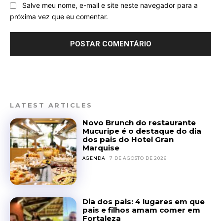
Salve meu nome, e-mail e site neste navegador para a
próxima vez que eu comentar.
LATEST ARTICLES
Novo Brunch do restaurante
Mucuripe é o destaque do dia
dos pais do Hotel Gran
Marquise
AGENDA
7 DE AGOSTO DE 2026
Dia dos pais: 4 lugares em que
pais e filhos amam comer em
Fortaleza