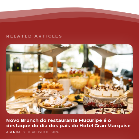
RELATED ARTICLES
Novo Brunch do restaurante Mucuripe é o
destaque do dia dos pais do Hotel Gran Marquise
AGENDA
7 DE AGOSTO DE 2026