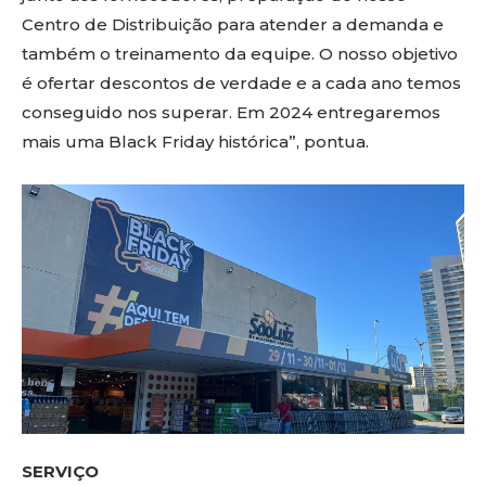
Centro de Distribuição para atender a demanda e
também o treinamento da equipe. O nosso objetivo
é ofertar descontos de verdade e a cada ano temos
conseguido nos superar. Em 2024 entregaremos
mais uma Black Friday histórica”, pontua.
SERVIÇO