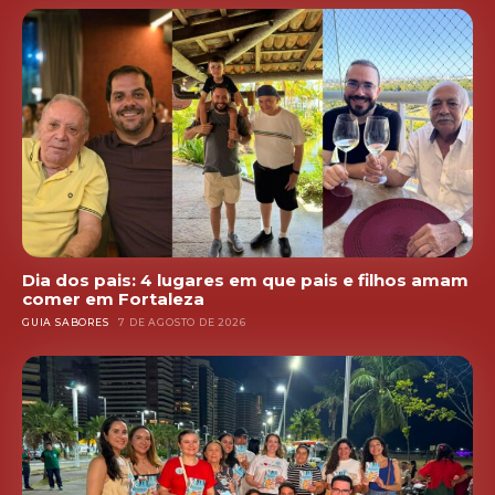
Dia dos pais: 4 lugares em que pais e filhos amam
comer em Fortaleza
GUIA SABORES
7 DE AGOSTO DE 2026