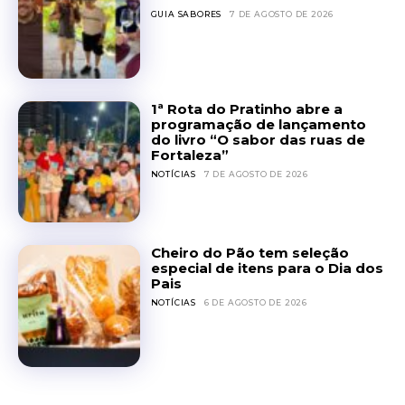
GUIA SABORES
7 DE AGOSTO DE 2026
1ª Rota do Pratinho abre a
programação de lançamento
do livro “O sabor das ruas de
Fortaleza”
NOTÍCIAS
7 DE AGOSTO DE 2026
Cheiro do Pão tem seleção
especial de itens para o Dia dos
Pais
NOTÍCIAS
6 DE AGOSTO DE 2026