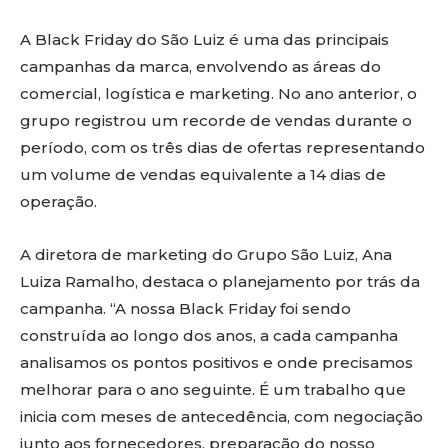
A Black Friday do São Luiz é uma das principais
campanhas da marca, envolvendo as áreas do
comercial, logística e marketing. No ano anterior, o
grupo registrou um recorde de vendas durante o
período, com os três dias de ofertas representando
um volume de vendas equivalente a 14 dias de
operação.
A diretora de marketing do Grupo São Luiz, Ana
Luiza Ramalho, destaca o planejamento por trás da
campanha. “A nossa Black Friday foi sendo
construída ao longo dos anos, a cada campanha
analisamos os pontos positivos e onde precisamos
melhorar para o ano seguinte. É um trabalho que
inicia com meses de antecedência, com negociação
junto aos fornecedores, preparação do nosso