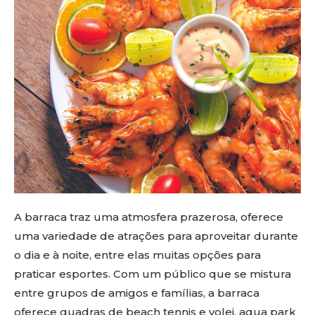
A barraca traz uma atmosfera prazerosa, oferece
uma variedade de atrações para aproveitar durante
o dia e à noite, entre elas muitas opções para
praticar esportes. Com um público que se mistura
entre grupos de amigos e famílias, a barraca
oferece quadras de beach tennis e volei, aqua park