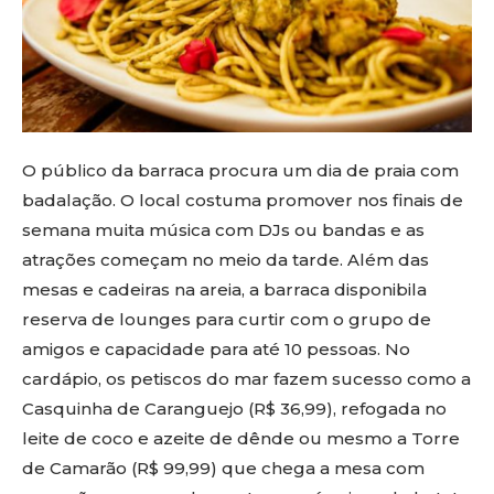
O público da barraca procura um dia de praia com
badalação. O local costuma promover nos finais de
semana muita música com DJs ou bandas e as
atrações começam no meio da tarde. Além das
mesas e cadeiras na areia, a barraca disponibila
reserva de lounges para curtir com o grupo de
amigos e capacidade para até 10 pessoas. No
cardápio, os petiscos do mar fazem sucesso como a
Casquinha de Caranguejo (R$ 36,99), refogada no
leite de coco e azeite de dênde ou mesmo a Torre
de Camarão (R$ 99,99) que chega a mesa com