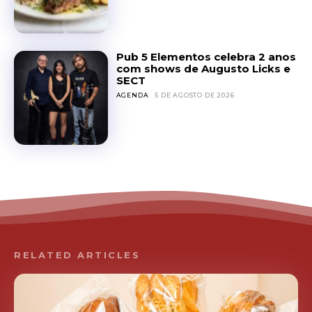
Pub 5 Elementos celebra 2 anos
com shows de Augusto Licks e
SECT
AGENDA
5 DE AGOSTO DE 2026
RELATED ARTICLES