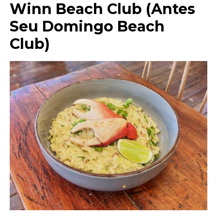
Winn Beach Club (Antes
Seu Domingo Beach
Club
)