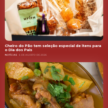
Cheiro do Pão tem seleção especial de itens para
o Dia dos Pais
NOTÍCIAS
6 DE AGOSTO DE 2026