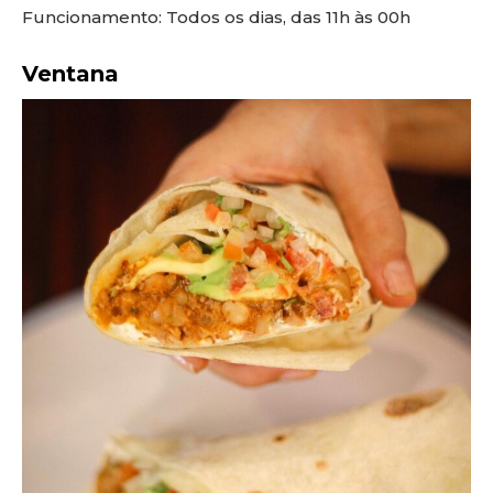
Funcionamento: Todos os dias, das 11h às 00h
Ventana