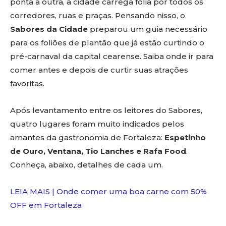
ponta a outra, a cidade carrega folia por todos os
corredores, ruas e praças. Pensando nisso, o
Sabores da Cidade
preparou um guia necessário
para os foliões de plantão que já estão curtindo o
pré-carnaval da capital cearense. Saiba onde ir para
comer antes e depois de curtir suas atrações
favoritas.
Após levantamento entre os leitores do Sabores,
quatro lugares foram muito indicados pelos
amantes da gastronomia de Fortaleza:
Espetinho
de Ouro, Ventana, Tio Lanches e Rafa Food
.
Conheça, abaixo, detalhes de cada um.
LEIA MAIS | Onde comer uma boa carne com 50%
OFF em Fortaleza