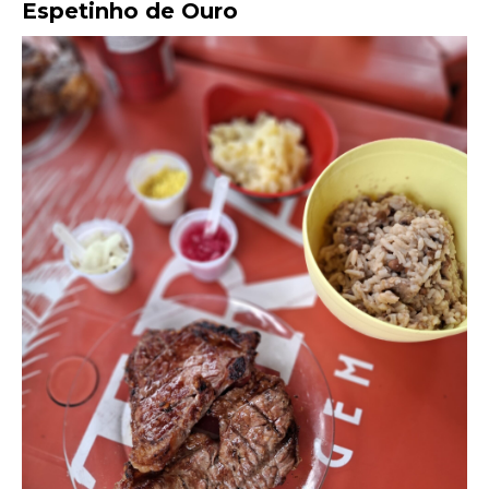
Espetinho de Ouro