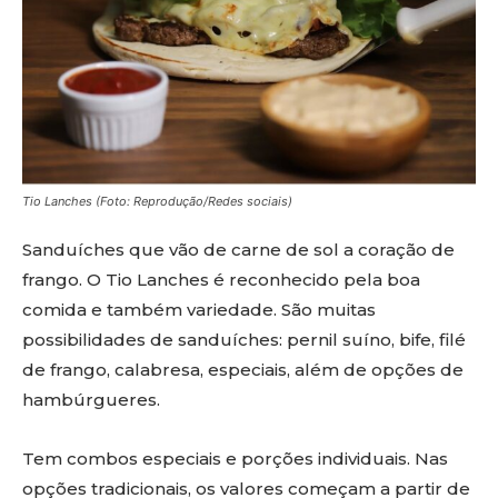
Tio Lanches (Foto: Reprodução/Redes sociais)
Sanduíches que vão de carne de sol a coração de
frango. O Tio Lanches é reconhecido pela boa
comida e também variedade. São muitas
possibilidades de sanduíches: pernil suíno, bife, filé
de frango, calabresa, especiais, além de opções de
hambúrgueres.
Tem combos especiais e porções individuais. Nas
opções tradicionais, os valores começam a partir de