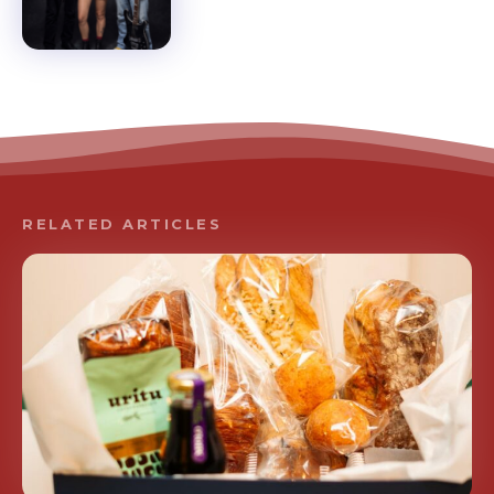
RELATED ARTICLES