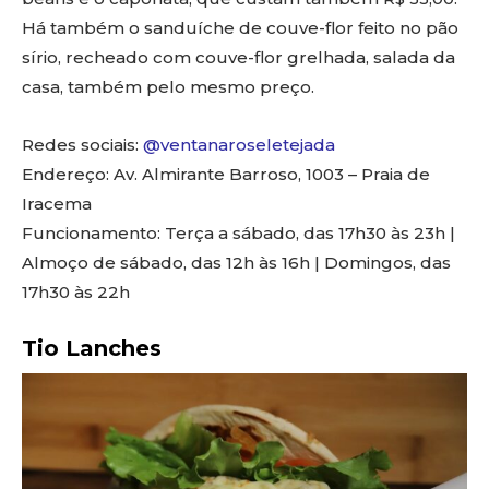
Há também o sanduíche de couve-flor feito no pão
sírio, recheado com couve-flor grelhada, salada da
casa, também pelo mesmo preço.
Redes sociais:
@ventanaroseletejada
Endereço: Av. Almirante Barroso, 1003 – Praia de
Iracema
Funcionamento: Terça a sábado, das 17h30 às 23h |
Almoço de sábado, das 12h às 16h | Domingos, das
17h30 às 22h
Tio Lanches