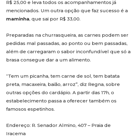
R$ 25,00 e leva todos os acompanhamentos já
mencionados. Um outra opção que faz sucesso é a
maminha
, que sai por R$ 33,00.
Preparadas na churrasqueira, as carnes podem ser
pedidas mal passadas, ao ponto ou bem passadas,
além de carregaram o sabor inconfundível que só a
brasa consegue dar a um alimento.
“Tem um picanha, tem carne de sol, tem batata
preta, macaxeira, baião, arroz”, diz Regna, sobre
outras opções do cardápio. A partir das 17h, o
estabelecimento passa a oferecer também os
famosos espetinhos.
Endereço: R. Senador Almino, 407 – Praia de
Iracema