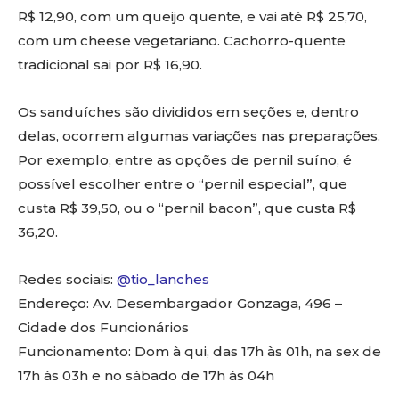
R$ 12,90, com um queijo quente, e vai até R$ 25,70,
com um cheese vegetariano. Cachorro-quente
tradicional sai por R$ 16,90.
Os sanduíches são divididos em seções e, dentro
delas, ocorrem algumas variações nas preparações.
Por exemplo, entre as opções de pernil suíno, é
possível escolher entre o “pernil especial”, que
custa R$ 39,50, ou o “pernil bacon”, que custa R$
36,20.
Redes sociais:
@tio_lanches
Endereço: Av. Desembargador Gonzaga, 496 –
Cidade dos Funcionários
Funcionamento: Dom à qui, das 17h às 01h, na sex de
17h às 03h e no sábado de 17h às 04h