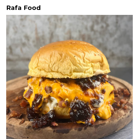
Rafa Food