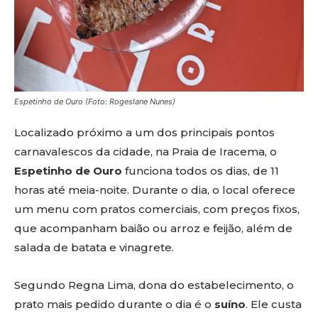
Espetinho de Ouro (Foto: Rogeslane Nunes)
Localizado próximo a um dos principais pontos
carnavalescos da cidade, na Praia de Iracema, o
Espetinho de Ouro
funciona todos os dias, de 11
horas até meia-noite. Durante o dia, o local oferece
um menu com pratos comerciais, com preços fixos,
que acompanham baião ou arroz e feijão, além de
salada de batata e vinagrete.
Segundo Regna Lima, dona do estabelecimento, o
prato mais pedido durante o dia é o
suíno
. Ele custa