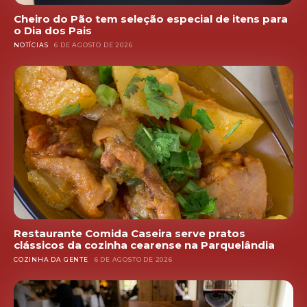
Cheiro do Pão tem seleção especial de itens para
o Dia dos Pais
NOTÍCIAS
6 DE AGOSTO DE 2026
Restaurante Comida Caseira serve pratos
clássicos da cozinha cearense na Parquelândia
COZINHA DA GENTE
6 DE AGOSTO DE 2026