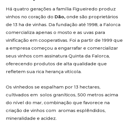
Há quatro gerações a família Figueiredo produz
vinhos no coração do
Dão,
onde são proprietários
de 13 ha de vinhas. Da fundação até 1998, a Falorca
comercializa apenas o mosto e as uvas para
vinificação em cooperativas. Foi a partir de 1999 que
a empresa começou a engarrafar e comercializar
seus vinhos com assinatura Quinta da Falorca,
oferecendo produtos de alta qualidade que
refletem sua rica herança vitícola.
Os vinhedos se espalham por 13 hectares,
cultivados em solos graníticos, 500 metros acima
do nível do mar, combinação que favorece na
criação de vinhos com aromas esplêndidos,
mineralidade e acidez.