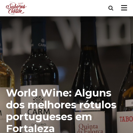
World Wine: Alguns
dos melhores rótulos
portugueses em
Fortaleza