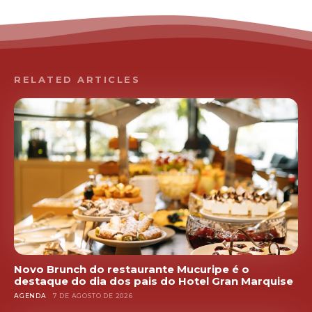
RELATED ARTICLES
Novo Brunch do restaurante Mucuripe é o
destaque do dia dos pais do Hotel Gran Marquise
AGENDA
7 DE AGOSTO DE 2026