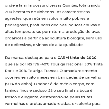
onde a família possui diversas Quintas, totalizando
200 hectares de vinhedos. As características
agrestes, que reúnem solos muito pobres e
pedregosos, profundos declives, poucas chuvas e
altas temperaturas permitem a produção de uvas
orgânicas a partir da agricultura biológica, sem uso
de defensivos, e vinhos de alta qualidade.
Da marca, destaque para o
CARM tinto de 2020
,
que sai por R$ 176 (40% Touriga Nacional, 30% Tinta
Roriz e 30% Touriga Franca). O amadurecimento
ocorreu em oito meses em barricadas de carvalho
(50% do vinho). O sabor é de médio corpo, com
taninos finos e sedoso. Já o seu final na boca é
fresco e elegante, destacando-se pelas frutas
vermelhas e pretas amadurecidas, excelente para