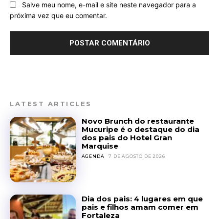
Salve meu nome, e-mail e site neste navegador para a
próxima vez que eu comentar.
LATEST ARTICLES
Novo Brunch do restaurante
Mucuripe é o destaque do dia
dos pais do Hotel Gran
Marquise
AGENDA
7 DE AGOSTO DE 2026
Dia dos pais: 4 lugares em que
pais e filhos amam comer em
Fortaleza