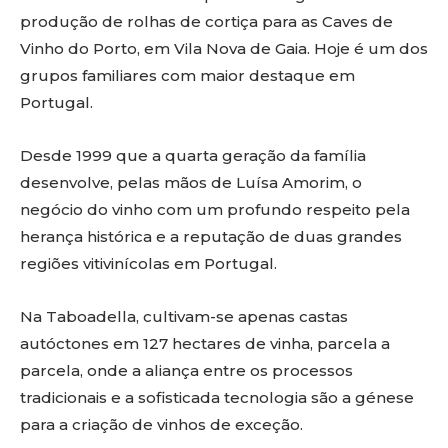
produção de rolhas de cortiça para as Caves de
Vinho do Porto, em Vila Nova de Gaia. Hoje é um dos
grupos familiares com maior destaque em
Portugal.
Desde 1999 que a quarta geração da família
desenvolve, pelas mãos de Luísa Amorim, o
negócio do vinho com um profundo respeito pela
herança histórica e a reputação de duas grandes
regiões vitivinícolas em Portugal.
Na Taboadella, cultivam-se apenas castas
autóctones em 127 hectares de vinha, parcela a
parcela, onde a aliança entre os processos
tradicionais e a sofisticada tecnologia são a génese
para a criação de vinhos de exceção.