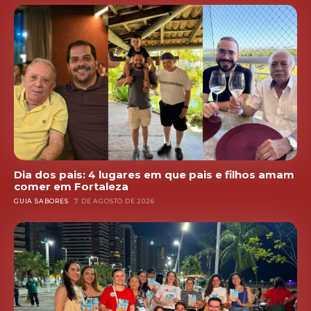
Dia dos pais: 4 lugares em que pais e filhos amam
comer em Fortaleza
GUIA SABORES
7 DE AGOSTO DE 2026