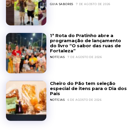
GUIA SABORES
7 DE AGOSTO DE 2026
1ª Rota do Pratinho abre a
programação de lançamento
do livro “O sabor das ruas de
Fortaleza”
NOTÍCIAS
7 DE AGOSTO DE 2026
Cheiro do Pão tem seleção
especial de itens para o Dia dos
Pais
NOTÍCIAS
6 DE AGOSTO DE 2026