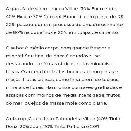
A garrafa de vinho branco Villae (30% Encruzado,
40% Bical e 30% Cerceal-Branco), pelo preço de R$
229, passou por um processo de amadurecimento
de 80% na cuba inox e 20% em tulipa de cimento.
O sabor é médio corpo, com grande frescor e
mineral. Seu final de boca é agradável, se
destacando por frutas cítricas, notas minerais e
florais. O aroma traz frutas brancas, como peras e
maçãs, frutas cítricas, como lima, além de toques,
minerais e florais. Harmoniza com aves grelhadas e
assadas com molhos de média intensidade, frutos
do mar, queijos de massa mole como o Brie.
Outra opção é o tinto Taboadella Villae (40% Tinta
Roriz, 20% Jaén, 20% Tinta Pinheira e 20%