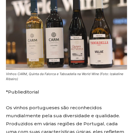
Vinhos CARM, Quinta da Falorca e Taboadella na World Wine (Foto: Izakeline
Ribeiro)
*Publieditorial
Os vinhos portugueses são reconhecidos
mundialmente pela sua diversidade e qualidade.
Produzidos em várias regiões de Portugal, cada
uma com suas características únicas, eles refletem