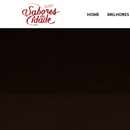
HOME
MELHORES