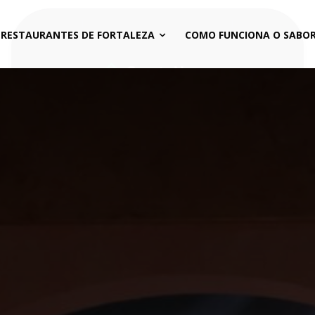
 RESTAURANTES DE FORTALEZA
COMO FUNCIONA O SABOR