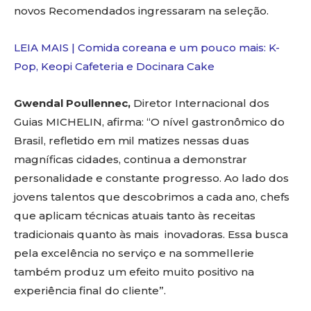
novos Recomendados ingressaram na seleção.
LEIA MAIS | Comida coreana e um pouco mais: K-
Pop, Keopi Cafeteria e Docinara Cake
Gwendal Poullennec,
Diretor Internacional dos
Guias MICHELIN, afirma: “O nível gastronômico do
Brasil, refletido em mil matizes nessas duas
magníficas cidades, continua a demonstrar
personalidade e constante progresso. Ao lado dos
jovens talentos que descobrimos a cada ano, chefs
que aplicam técnicas atuais tanto às receitas
tradicionais quanto às mais inovadoras. Essa busca
pela excelência no serviço e na sommellerie
também produz um efeito muito positivo na
experiência final do cliente”.