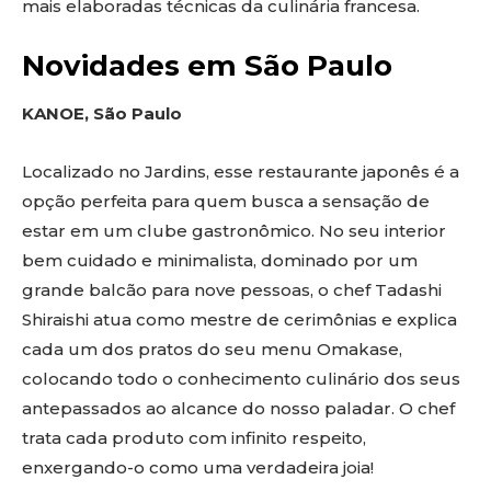
mais elaboradas técnicas da culinária francesa.
Novidades em São Paulo
KANOE, São Paulo
Localizado no Jardins, esse restaurante japonês é a
opção perfeita para quem busca a sensação de
estar em um clube gastronômico. No seu interior
bem cuidado e minimalista, dominado por um
grande balcão para nove pessoas, o chef Tadashi
Shiraishi atua como mestre de cerimônias e explica
cada um dos pratos do seu menu Omakase,
colocando todo o conhecimento culinário dos seus
antepassados ao alcance do nosso paladar. O chef
trata cada produto com infinito respeito,
enxergando-o como uma verdadeira joia!