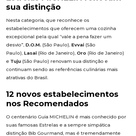
sua distinção
Nesta categoria, que reconhece os
estabelecimentos que oferecem uma cozinha
excepcional pela qual “vale a pena fazer um
desvio”,
D.O.M.
(São Paulo),
Evvai
(São
Paulo),
Lasai
(Rio de Janeiro),
Oro
(Rio de Janeiro)
e
Tuju
(São Paulo) renovam sua distinção e
continuam sendo as referências culinárias mais
atrativas do Brasil.
12 novos estabelecimentos
nos Recomendados
O centenário Guia MICHELIN é mais conhecido por
suas famosas Estrelas e a sempre simpática
distinção Bib Gourmand, mas é tremendamente