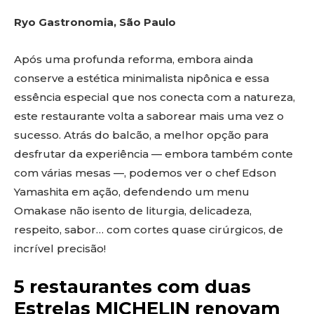
Ryo Gastronomia, São Paulo
Após uma profunda reforma, embora ainda
conserve a estética minimalista nipônica e essa
essência especial que nos conecta com a natureza,
este restaurante volta a saborear mais uma vez o
sucesso. Atrás do balcão, a melhor opção para
desfrutar da experiência — embora também conte
com várias mesas —, podemos ver o chef Edson
Yamashita em ação, defendendo um menu
Omakase não isento de liturgia, delicadeza,
respeito, sabor… com cortes quase cirúrgicos, de
incrível precisão!
5 restaurantes com duas
Estrelas MICHELIN renovam