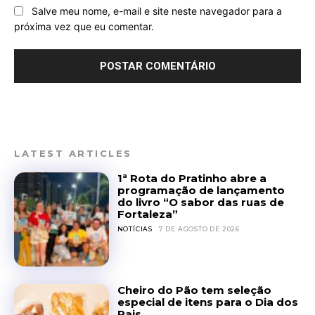
Salve meu nome, e-mail e site neste navegador para a
próxima vez que eu comentar.
LATEST ARTICLES
1ª Rota do Pratinho abre a
programação de lançamento
do livro “O sabor das ruas de
Fortaleza”
NOTÍCIAS
7 DE AGOSTO DE 2026
Cheiro do Pão tem seleção
especial de itens para o Dia dos
Pais