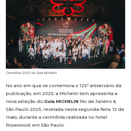
Cerimônia 2025 do Guia Michelin
No ano em que se comemora o 125º aniversário da
publicação, em 2025, a Michelin tem apresenta a
nova seleção do
Guia MICHELIN
Rio de Janeiro &
São Paulo 2025, revelada nesta segunda-feira, 12 de
maio, durante a cerimônia realizada no hotel
Rosewood, em São Paulo.