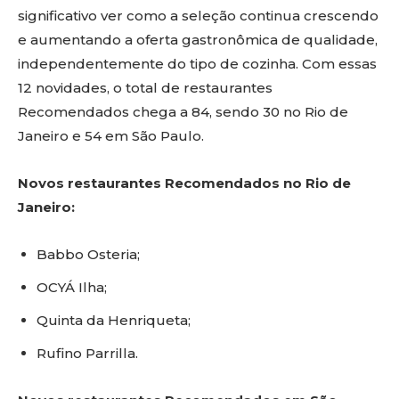
significativo ver como a seleção continua crescendo
e aumentando a oferta gastronômica de qualidade,
independentemente do tipo de cozinha. Com essas
12 novidades, o total de restaurantes
Recomendados chega a 84, sendo 30 no Rio de
Janeiro e 54 em São Paulo.
Novos restaurantes Recomendados no Rio de
Janeiro:
Babbo Osteria;
OCYÁ Ilha;
Quinta da Henriqueta;
Rufino Parrilla.