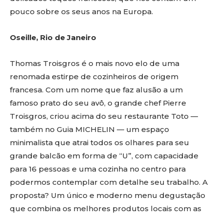
pouco sobre os seus anos na Europa.
Oseille, Rio de Janeiro
Thomas Troisgros é o mais novo elo de uma
renomada estirpe de cozinheiros de origem
francesa. Com um nome que faz alusão a um
famoso prato do seu avô, o grande chef Pierre
Troisgros, criou acima do seu restaurante Toto —
também no Guia MICHELIN — um espaço
minimalista que atrai todos os olhares para seu
grande balcão em forma de “U”, com capacidade
para 16 pessoas e uma cozinha no centro para
podermos contemplar com detalhe seu trabalho. A
proposta? Um único e moderno menu degustação
que combina os melhores produtos locais com as