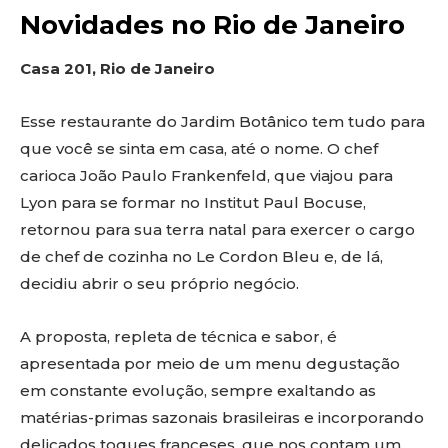
Novidades no Rio de Janeiro
Casa 201, Rio de Janeiro
Esse restaurante do Jardim Botânico tem tudo para
que você se sinta em casa, até o nome. O chef
carioca João Paulo Frankenfeld, que viajou para
Lyon para se formar no Institut Paul Bocuse,
retornou para sua terra natal para exercer o cargo
de chef de cozinha no Le Cordon Bleu e, de lá,
decidiu abrir o seu próprio negócio.
A proposta, repleta de técnica e sabor, é
apresentada por meio de um menu degustação
em constante evolução, sempre exaltando as
matérias-primas sazonais brasileiras e incorporando
delicados toques franceses, que nos contam um