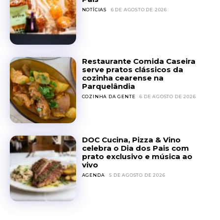
NOTÍCIAS
6 DE AGOSTO DE 2026
Restaurante Comida Caseira
serve pratos clássicos da
cozinha cearense na
Parquelândia
COZINHA DA GENTE
6 DE AGOSTO DE 2026
DOC Cucina, Pizza & Vino
celebra o Dia dos Pais com
prato exclusivo e música ao
vivo
AGENDA
5 DE AGOSTO DE 2026