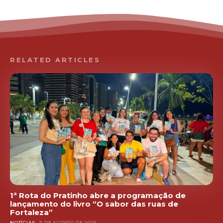
RELATED ARTICLES
1ª Rota do Pratinho abre a programação de
lançamento do livro “O sabor das ruas de
Fortaleza”
NOTÍCIAS
7 DE AGOSTO DE 2026