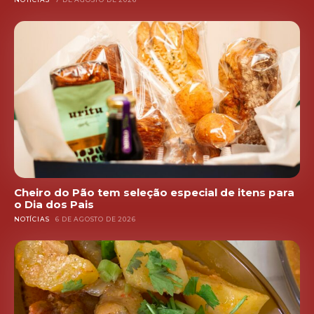
Cheiro do Pão tem seleção especial de itens para
o Dia dos Pais
NOTÍCIAS
6 DE AGOSTO DE 2026