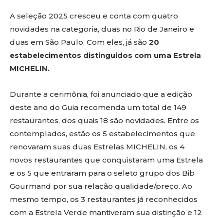
A seleção 2025 cresceu e conta com quatro
novidades na categoria, duas no Rio de Janeiro e
duas em São Paulo. Com eles, já são
20
estabelecimentos distinguidos com uma Estrela
MICHELIN.
Durante a cerimônia, foi anunciado que a edição
deste ano do Guia recomenda um total de 149
restaurantes, dos quais 18 são novidades. Entre os
contemplados, estão os 5 estabelecimentos que
renovaram suas duas Estrelas MICHELIN, os 4
novos restaurantes que conquistaram uma Estrela
e os 5 que entraram para o seleto grupo dos Bib
Gourmand por sua relação qualidade/preço. Ao
mesmo tempo, os 3 restaurantes já reconhecidos
com a Estrela Verde mantiveram sua distinção e 12