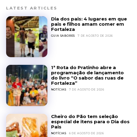
LATEST ARTICLES
Dia dos pais: 4 lugares em que
pais e filhos amam comer em
Fortaleza
GUIA SABORES
7 DE AGOSTO DE 2026
1ª Rota do Pratinho abre a
programação de lançamento
do livro “O sabor das ruas de
Fortaleza”
NOTÍCIAS
7 DE AGOSTO DE 2026
Cheiro do Pão tem seleção
especial de itens para o Dia dos
Pais
NOTÍCIAS
6 DE AGOSTO DE 2026