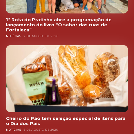
1ª Rota do Pratinho abre a programação de
lançamento do livro “O sabor das ruas de
Fortaleza”
NOTÍCIAS
7 DE AGOSTO DE 2026
Cheiro do Pão tem seleção especial de itens para
o Dia dos Pais
NOTÍCIAS
6 DE AGOSTO DE 2026