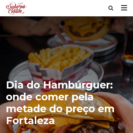
Dia do Hambúrguer:
onde comer pela
metade do preço em
Fortaleza