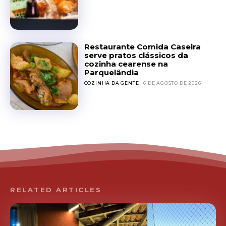
Restaurante Comida Caseira
serve pratos clássicos da
cozinha cearense na
Parquelândia
COZINHA DA GENTE
6 DE AGOSTO DE 2026
RELATED ARTICLES