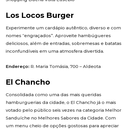
Los Locos Burger
Experimente um cardápio autêntico, diverso e com
nomes “engraçados”. Aproveite hambúgueres
deliciosos, além de entradas, sobremesas e batatas
inconfundíveis em uma atmosfera divertida.
Endereço:
R. Maria Tomásia, 700 – Aldeota
El Chancho
Consolidada como uma das mais queridas
hamburguerias da cidade, o El Chancho já o mais
votado pelo público seis vezes na categoria Melhor
Sanduíche no Melhores Sabores da Cidade. Com
um menu cheio de opções gostosas para apreciar