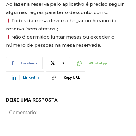
Ao fazer a reserva pelo aplicativo é preciso seguir
algumas regras para ter o desconto, como:
Todos da mesa devem chegar no horário da
reserva (sem atrasos);
Não é permitido juntar mesas ou exceder o
número de pessoas na mesa reservada.
Facebook
X
WhatsApp
Linkedin
Copy URL
DEIXE UMA RESPOSTA