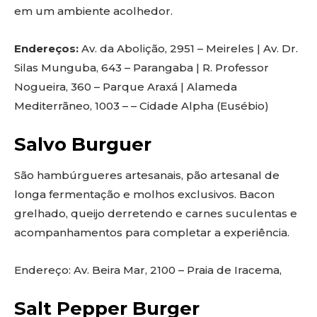
em um ambiente acolhedor.
Endereços:
Av. da Abolição, 2951 – Meireles | Av. Dr.
Silas Munguba, 643 – Parangaba | R. Professor
Nogueira, 360 – Parque Araxá | Alameda
Mediterrãneo, 1003 – – Cidade Alpha (Eusébio)
Salvo Burguer
São hambúrgueres artesanais, pão artesanal de
longa fermentação e molhos exclusivos. Bacon
grelhado, queijo derretendo e carnes suculentas e
acompanhamentos para completar a experiência.
Endereço: Av. Beira Mar, 2100 – Praia de Iracema,
Salt Pepper Burger