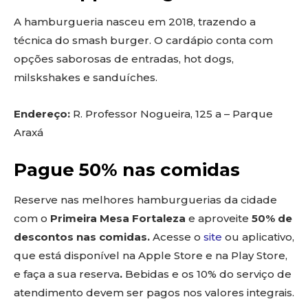
A hamburgueria nasceu em 2018, trazendo a
técnica do smash burger. O cardápio conta com
opções saborosas de entradas, hot dogs,
milskshakes e sanduíches.
Endereço:
R. Professor Nogueira, 125 a – Parque
Araxá
Pague 50% nas comidas
Reserve nas melhores hamburguerias da cidade
com o
Primeira Mesa Fortaleza
e aproveite
50% de
descontos nas comidas.
Acesse o
site
ou aplicativo,
que está disponível na Apple Store e na Play Store,
e faça a sua reserva
.
Bebidas e os 10% do serviço de
atendimento devem ser pagos nos valores integrais.