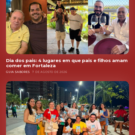
Dia dos pais: 4 lugares em que pais e filhos amam
comer em Fortaleza
GUIA SABORES
7 DE AGOSTO DE 2026