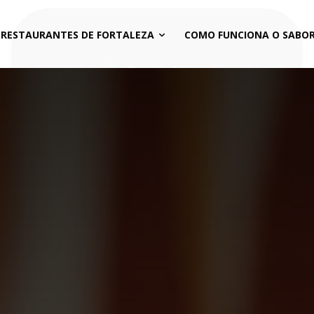
 RESTAURANTES DE FORTALEZA
COMO FUNCIONA O SABOR