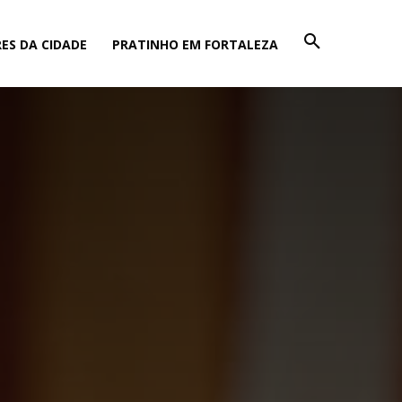
ES DA CIDADE
PRATINHO EM FORTALEZA