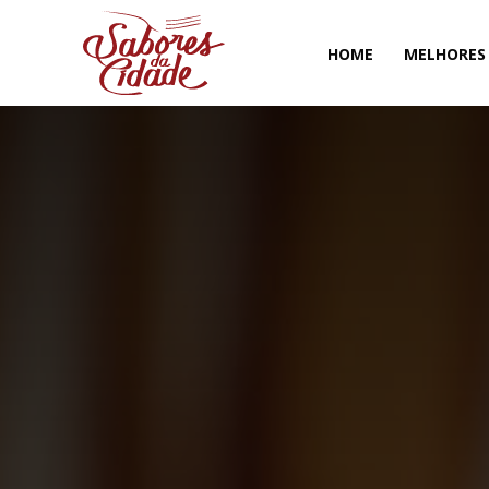
HOME
MELHORES